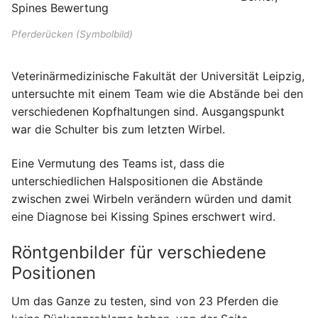
Pferderücken (Symbolbild)
Veterinärmedizinische Fakultät der Universität Leipzig,
untersuchte mit einem Team wie die Abstände bei den
verschiedenen Kopfhaltungen sind. Ausgangspunkt
war die Schulter bis zum letzten Wirbel.
Eine Vermutung des Teams ist, dass die
unterschiedlichen Halspositionen die Abstände
zwischen zwei Wirbeln verändern würden und damit
eine Diagnose bei Kissing Spines erschwert wird.
Röntgenbilder für verschiedene
Positionen
Um das Ganze zu testen, sind von 23 Pferden die