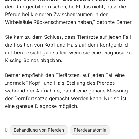
den Röntgenbildern sehen, heißt das nicht, dass die
Pferde bei kleineren Zwischenräumen in der
Wirbelsäule Rückenschmerzen haben,“ betonte Berner.
Sie kam zu dem Schluss, dass Tierärzte auf jeden Fall
die Position von Kopf und Hals auf dem Röntgenbild
mit berücksichtigen sollen, wenn sie eine Diagnose zu
Kissing Spines abgeben.
Berner empfiehlt den Tierärzten, auf jeden Fall eine
„normale“ Kopf- und Hals-Stellung des Pferdes
während der Aufnahme, damit eine genaue Messung
der Dornfortsätze gemacht werden kann. Nur so ist
eine genaue Diagnose möglich.
Behandlung von Pferden
Pferdeanatomie
Beitragsnavigation