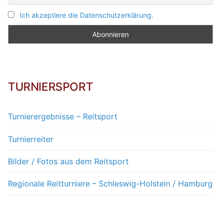
Ich akzeptiere die Datenschutzerklärung.
TURNIERSPORT
Turnierergebnisse – Reitsport
Turnierreiter
Bilder / Fotos aus dem Reitsport
Regionale Reitturniere – Schleswig-Holstein / Hamburg