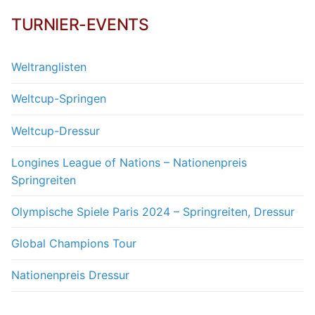
TURNIER-EVENTS
Weltranglisten
Weltcup-Springen
Weltcup-Dressur
Longines League of Nations – Nationenpreis
Springreiten
Olympische Spiele Paris 2024 – Springreiten, Dressur
Global Champions Tour
Nationenpreis Dressur