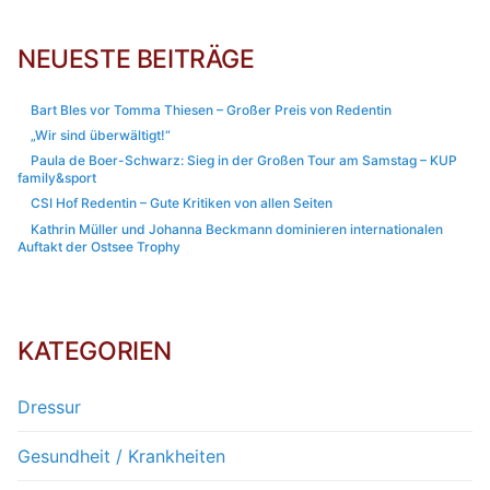
NEUESTE BEITRÄGE
Bart Bles vor Tomma Thiesen – Großer Preis von Redentin
„Wir sind überwältigt!“
Paula de Boer-Schwarz: Sieg in der Großen Tour am Samstag – KUP
family&sport
CSI Hof Redentin – Gute Kritiken von allen Seiten
Kathrin Müller und Johanna Beckmann dominieren internationalen
Auftakt der Ostsee Trophy
KATEGORIEN
Dressur
Gesundheit / Krankheiten