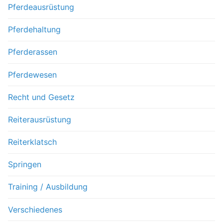
Pferdeausrüstung
Pferdehaltung
Pferderassen
Pferdewesen
Recht und Gesetz
Reiterausrüstung
Reiterklatsch
Springen
Training / Ausbildung
Verschiedenes