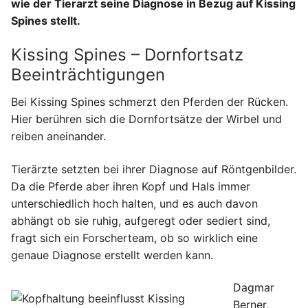
wie der Tierarzt seine Diagnose in Bezug auf Kissing
Spines stellt.
Kissing Spines – Dornfortsatz
Beeinträchtigungen
Bei Kissing Spines schmerzt den Pferden der Rücken.
Hier berühren sich die Dornfortsätze der Wirbel und
reiben aneinander.
Tierärzte setzten bei ihrer Diagnose auf Röntgenbilder.
Da die Pferde aber ihren Kopf und Hals immer
unterschiedlich hoch halten, und es auch davon
abhängt ob sie ruhig, aufgeregt oder sediert sind,
fragt sich ein Forscherteam, ob so wirklich eine
genaue Diagnose erstellt werden kann.
Dagmar
Berner,