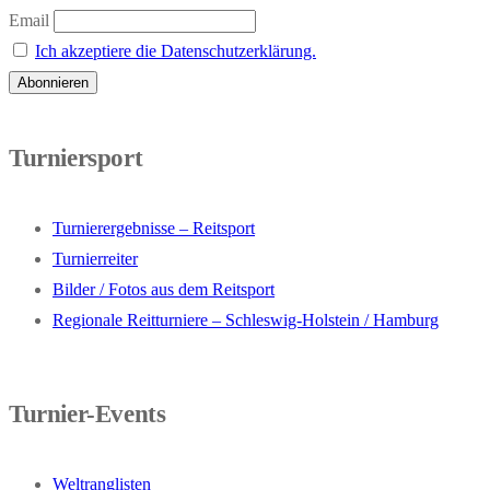
Email
Ich akzeptiere die Datenschutzerklärung.
Turniersport
Turnierergebnisse – Reitsport
Turnierreiter
Bilder / Fotos aus dem Reitsport
Regionale Reitturniere – Schleswig-Holstein / Hamburg
Turnier-Events
Weltranglisten