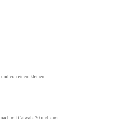
t und von einem kleinen
danach mit Catwalk 30 und kam