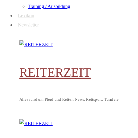
Training / Ausbildung
Lexikon
Newsletter
REITERZEIT
Alles rund um Pferd und Reiter: News, Reitsport, Turniere