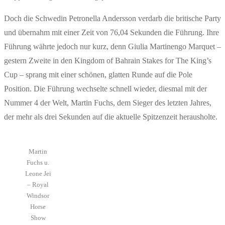
Doch die Schwedin Petronella Andersson verdarb die britische Party
und übernahm mit einer Zeit von 76,04 Sekunden die Führung. Ihre
Führung währte jedoch nur kurz, denn Giulia Martinengo Marquet –
gestern Zweite in den Kingdom of Bahrain Stakes for The King’s
Cup – sprang mit einer schönen, glatten Runde auf die Pole
Position. Die Führung wechselte schnell wieder, diesmal mit der
Nummer 4 der Welt, Martin Fuchs, dem Sieger des letzten Jahres,
der mehr als drei Sekunden auf die aktuelle Spitzenzeit herausholte.
Martin
Fuchs u.
Leone Jei
– Royal
Windsor
Horse
Show