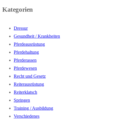
Kategorien
Dressur
Gesundheit / Krankheiten
Pferdeausrüstung
Pferdehaltung
Pferderassen
Pferdewesen
Recht und Gesetz
Reiterausrüstung
Reiterklatsch
Springen
Training / Ausbildung
Verschiedenes