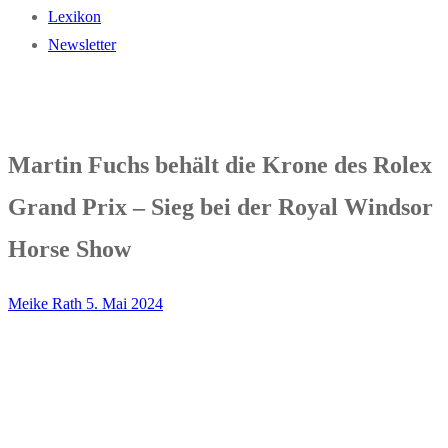
Lexikon
Newsletter
Martin Fuchs behält die Krone des Rolex
Grand Prix – Sieg bei der Royal Windsor
Horse Show
Meike Rath
5. Mai 2024