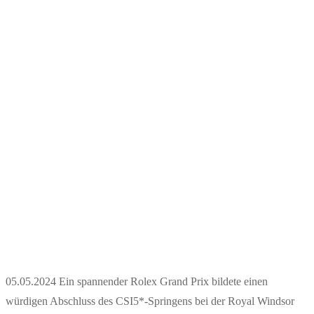
05.05.2024 Ein spannender Rolex Grand Prix bildete einen
würdigen Abschluss des CSI5*-Springens bei der Royal Windsor