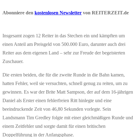
Abonniere den
kostenlosen Newsletter
von REITERZEIT.de
Insgesamt zogen 12 Reiter in das Stechen ein und kämpften um
einen Anteil am Preisgeld von 500.000 Euro, darunter auch drei
Reiter aus dem eigenen Land – sehr zur Freude der begeisterten
Zuschauer.
Die ersten beiden, die für die zweite Runde in die Bahn kamen,
hatten Fehler, weil sie versuchten, schnell genug zu reiten, um zu
gewinnen. Es war der Brite Matt Sampson, der auf dem 16-jährigen
Daniel als Erster einen fehlerfreien Ritt hinlegte und eine
beeindruckende Zeit von 46,80 Sekunden vorlegte. Sein
Landsmann Tim Gredley folgte mit einer gleichmäßigen Runde und
einem Zeitfehler und sorgte damit für einen britischen
Doppelführung in der Anfangsphase.