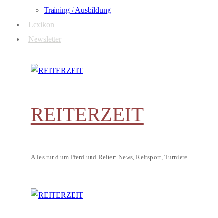
Training / Ausbildung
Lexikon
Newsletter
REITERZEIT
Alles rund um Pferd und Reiter: News, Reitsport, Turniere