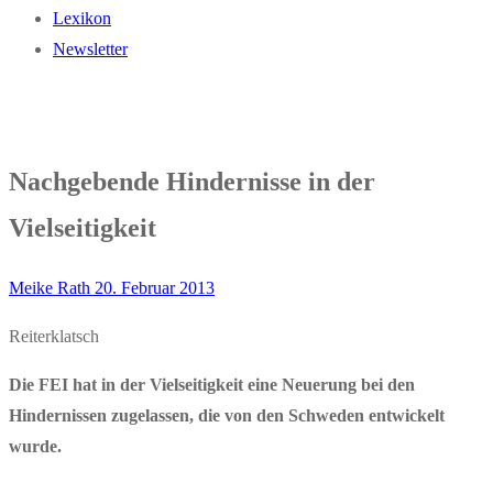
Lexikon
Newsletter
Nachgebende Hindernisse in der
Vielseitigkeit
Meike Rath
20. Februar 2013
Reiterklatsch
Die FEI hat in der Vielseitigkeit eine Neuerung bei den
Hindernissen zugelassen,
die von den Schweden entwickelt
wurde.