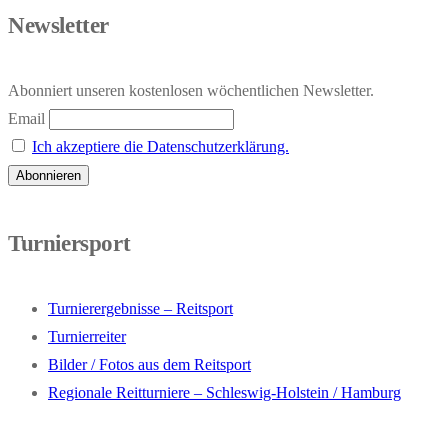
Newsletter
Abonniert unseren kostenlosen wöchentlichen Newsletter.
Email
Ich akzeptiere die Datenschutzerklärung.
Turniersport
Turnierergebnisse – Reitsport
Turnierreiter
Bilder / Fotos aus dem Reitsport
Regionale Reitturniere – Schleswig-Holstein / Hamburg