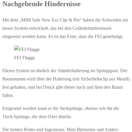
Nachgebende Hindernisse
Mit dem „MIM Safe New Era Clip & Pin“ haben die Schweden ein
neues System entwickelt, das bei den Geländehindernissen
eingesetzt werden kann. Es ist das Erste, dass die FEI genehmigt.
FEI Flagge
Dieses System ist ähnlich der Ständerhalterung im Springsport. Der
Baumstamm wird über die Halterung (ein Sicherheitsclip aus Metall)
fest gehalten, und bei Druck gibt dieser nach und lässt den Baum
fallen.
Eingesetzt werden kann es für Steilsprünge, ebenso wie für die
Tisch-Sprünge, die dem Oxer ähneln.
Die beiden Reiter und Ingenieure, Mats Björnetun und Anders