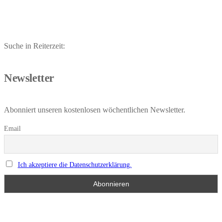
Suche in Reiterzeit:
Newsletter
Abonniert unseren kostenlosen wöchentlichen Newsletter.
Email
Ich akzeptiere die Datenschutzerklärung.