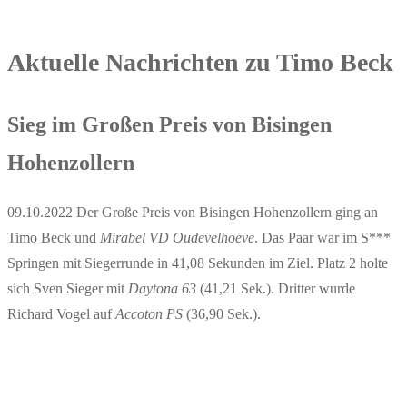
Aktuelle Nachrichten zu Timo Beck
Sieg im Großen Preis von Bisingen
Hohenzollern
09.10.2022 Der Große Preis von Bisingen Hohenzollern ging an
Timo Beck und
Mirabel VD Oudevelhoeve
. Das Paar war im S***
Springen mit Siegerrunde in 41,08 Sekunden im Ziel. Platz 2 holte
sich Sven Sieger mit
Daytona 63
(41,21 Sek.). Dritter wurde
Richard Vogel auf
Accoton PS
(36,90 Sek.).