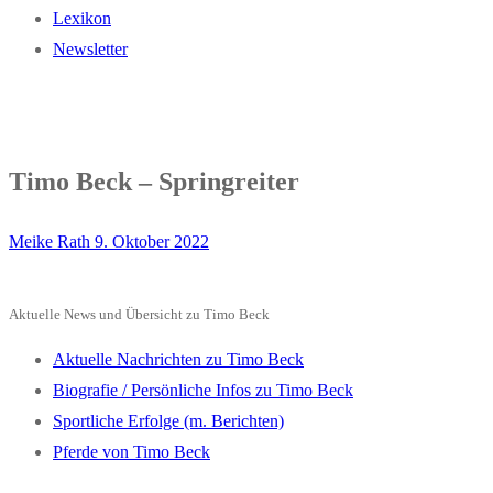
Lexikon
Newsletter
Timo Beck – Springreiter
Meike Rath
9. Oktober 2022
Aktuelle News und Übersicht zu Timo Beck
Aktuelle Nachrichten zu Timo Beck
Biografie / Persönliche Infos zu Timo Beck
Sportliche Erfolge (m. Berichten)
Pferde von Timo Beck