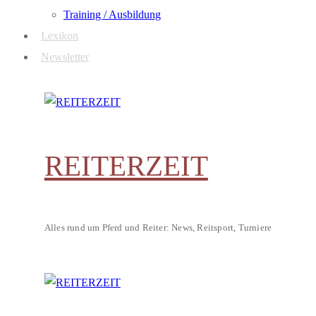
Training / Ausbildung
Lexikon
Newsletter
REITERZEIT
Alles rund um Pferd und Reiter: News, Reitsport, Turniere