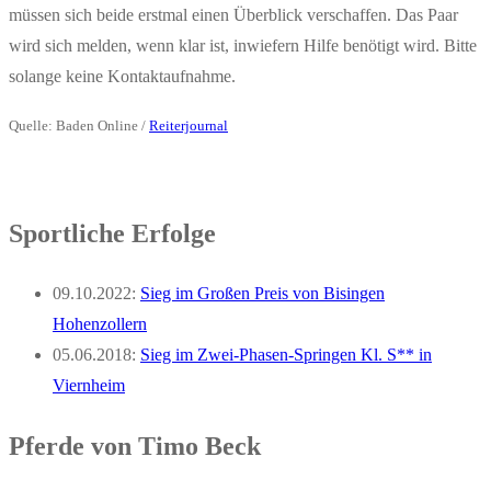
müssen sich beide erstmal einen Überblick verschaffen. Das Paar
wird sich melden, wenn klar ist, inwiefern Hilfe benötigt wird. Bitte
solange keine Kontaktaufnahme.
Quelle: Baden Online /
Reiterjournal
Sportliche Erfolge
09.10.2022:
Sieg im Großen Preis von Bisingen
Hohenzollern
05.06.2018:
Sieg im Zwei-Phasen-Springen Kl. S** in
Viernheim
Pferde von Timo Beck