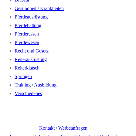
Gesundheit / Krankheiten
Pferdeausrüstung
Pferdehaltung
Pferderassen
Pferdewesen
Recht und Gesetz
Reiterausrüstung
Reiterklatsch
Springen
Training / Ausbildung
Verschiedenes
Kontakt / Werbeanfragen