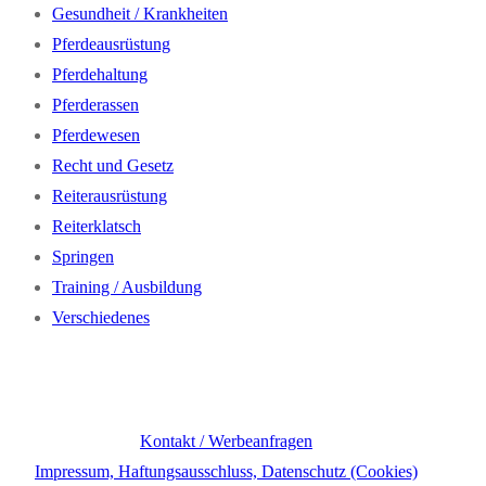
Gesundheit / Krankheiten
Pferdeausrüstung
Pferdehaltung
Pferderassen
Pferdewesen
Recht und Gesetz
Reiterausrüstung
Reiterklatsch
Springen
Training / Ausbildung
Verschiedenes
Kontakt / Werbeanfragen
Impressum, Haftungsausschluss, Datenschutz (Cookies)