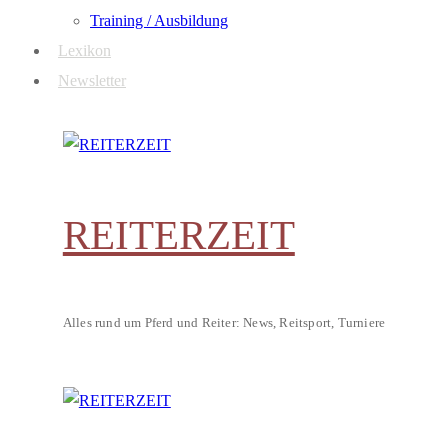
Training / Ausbildung
Lexikon
Newsletter
REITERZEIT
Alles rund um Pferd und Reiter: News, Reitsport, Turniere