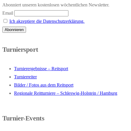
Abonniert unseren kostenlosen wöchentlichen Newsletter.
Email
Ich akzeptiere die Datenschutzerklärung.
Turniersport
Turnierergebnisse – Reitsport
Turnierreiter
Bilder / Fotos aus dem Reitsport
Regionale Reitturniere – Schleswig-Holstein / Hamburg
Turnier-Events