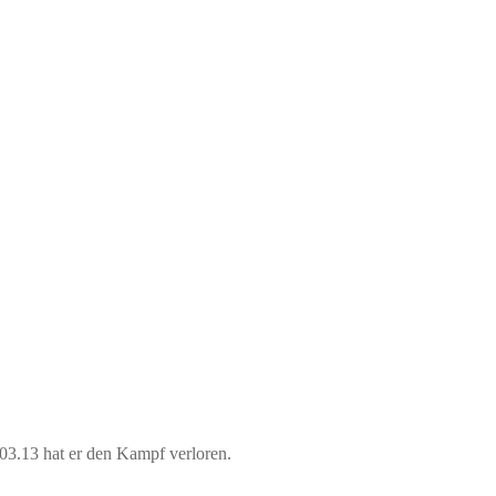
3.03.13 hat er den Kampf verloren.