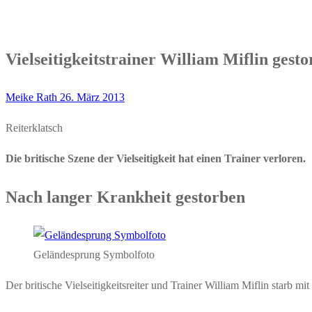
Vielseitigkeitstrainer William Miflin gest
Meike Rath
26. März 2013
Reiterklatsch
Die britische Szene der Vielseitigkeit hat einen Trainer verloren.
Nach langer Krankheit gestorben
Geländesprung Symbolfoto
Der britische Vielseitigkeitsreiter und Trainer William Miflin starb 