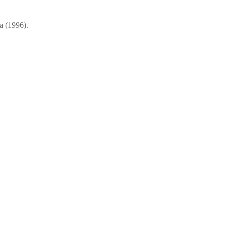
ta (1996).