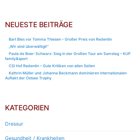
NEUESTE BEITRÄGE
Bart Bles vor Tomma Thiesen – Großer Preis von Redentin
„Wir sind überwältigt!“
Paula de Boer-Schwarz: Sieg in der Großen Tour am Samstag – KUP
family&sport
CSI Hof Redentin – Gute Kritiken von allen Seiten
Kathrin Müller und Johanna Beckmann dominieren internationalen
Auftakt der Ostsee Trophy
KATEGORIEN
Dressur
Gesundheit / Krankheiten