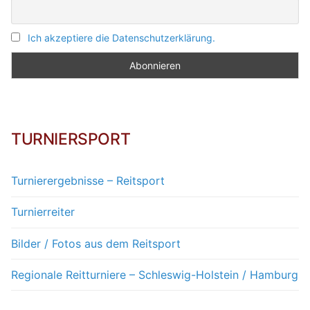
Ich akzeptiere die Datenschutzerklärung.
TURNIERSPORT
Turnierergebnisse – Reitsport
Turnierreiter
Bilder / Fotos aus dem Reitsport
Regionale Reitturniere – Schleswig-Holstein / Hamburg