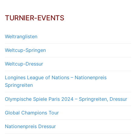
TURNIER-EVENTS
Weltranglisten
Weltcup-Springen
Weltcup-Dressur
Longines League of Nations – Nationenpreis
Springreiten
Olympische Spiele Paris 2024 – Springreiten, Dressur
Global Champions Tour
Nationenpreis Dressur