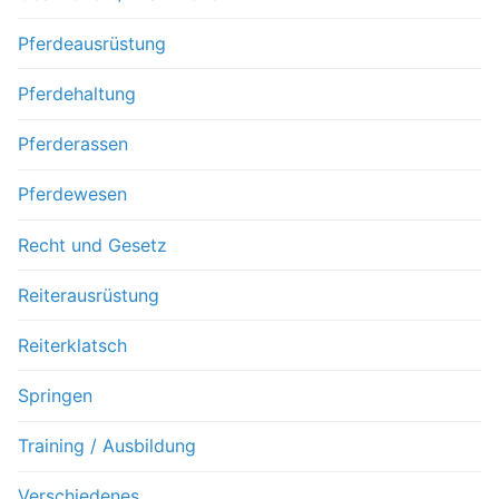
Pferdeausrüstung
Pferdehaltung
Pferderassen
Pferdewesen
Recht und Gesetz
Reiterausrüstung
Reiterklatsch
Springen
Training / Ausbildung
Verschiedenes