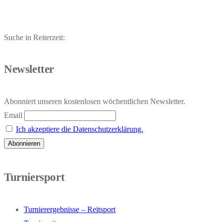
Suche in Reiterzeit:
Newsletter
Abonniert unseren kostenlosen wöchentlichen Newsletter.
Email
Ich akzeptiere die Datenschutzerklärung.
Turniersport
Turnierergebnisse – Reitsport