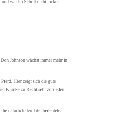
 und war im Schritt nicht locker
th. Don Johnson wächst immer mehr in
Pferd. Hier zeigt sich die gute
id Klimke zu Recht sehr zufrieden
ie natürlich den Titel bedeutete.