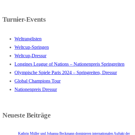
Turnier-Events
Weltranglisten
Weltcup-Springen
Weltcup-Dressur
Longines League of Nations – Nationenpreis Springreiten
Olympische Spiele Paris 2024 – Springreiten, Dressur
Global Champions Tour
Nationenpreis Dressur
Neueste Beiträge
Kathrin Müller und Johanna Beckmann dominieren internationalen Auftakt der