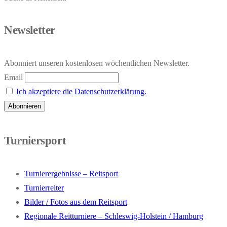
Newsletter
Abonniert unseren kostenlosen wöchentlichen Newsletter.
Email
Ich akzeptiere die Datenschutzerklärung.
Turniersport
Turnierergebnisse – Reitsport
Turnierreiter
Bilder / Fotos aus dem Reitsport
Regionale Reitturniere – Schleswig-Holstein / Hamburg