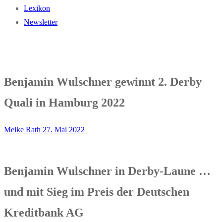
Lexikon
Newsletter
Benjamin Wulschner gewinnt 2. Derby
Quali in Hamburg 2022
Meike Rath
27. Mai 2022
Benjamin Wulschner in Derby-Laune …
und mit Sieg im Preis der Deutschen
Kreditbank AG