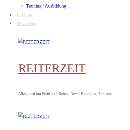
Training / Ausbildung
Lexikon
Newsletter
REITERZEIT
Alles rund um Pferd und Reiter: News, Reitsport, Turniere