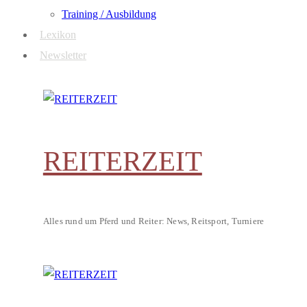
Training / Ausbildung
Lexikon
Newsletter
REITERZEIT
Alles rund um Pferd und Reiter: News, Reitsport, Turniere