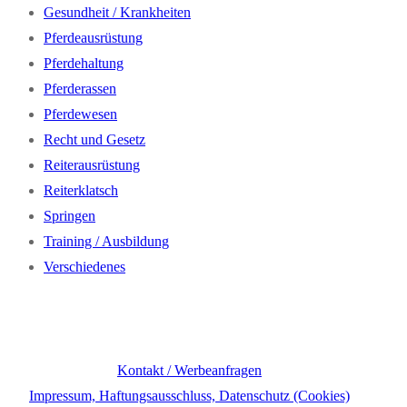
Gesundheit / Krankheiten
Pferdeausrüstung
Pferdehaltung
Pferderassen
Pferdewesen
Recht und Gesetz
Reiterausrüstung
Reiterklatsch
Springen
Training / Ausbildung
Verschiedenes
Kontakt / Werbeanfragen
Impressum, Haftungsausschluss, Datenschutz (Cookies)