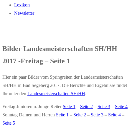
Lexikon
Newsletter
Bilder Landesmeisterschaften SH/HH
2017 -Freitag – Seite 1
Hier ein paar Bilder vom Springreiten der Landesmeisterschaften
SH/HH in Bad Segeberg 2017. Die Berichte und Ergebnisse findet
Ihr unter den
Landesmeisterschaften SH/HH
.
Freitag Junioren u. Junge Reiter
Seite 1
–
Seite 2
–
Seite 3
–
Seite 4
Sonntag Damen und Herren
Seite 1
–
Seite 2
–
Seite 3
–
Seite 4
–
Seite 5