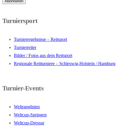
Turniersport
Turnierergebnisse – Reitsport
Turnierreiter
Bilder / Fotos aus dem Reitsport
Regionale Reitturniere – Schleswig-Holstein / Hamburg
Turnier-Events
Weltranglisten
Weltcup-Springen
Weltcup-Dressur