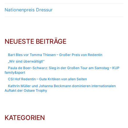
Nationenpreis Dressur
NEUESTE BEITRÄGE
Bart Bles vor Tomma Thiesen – Großer Preis von Redentin
„Wir sind überwältigt!“
Paula de Boer-Schwarz: Sieg in der Großen Tour am Samstag – KUP
family&sport
CSI Hof Redentin – Gute Kritiken von allen Seiten
Kathrin Müller und Johanna Beckmann dominieren internationalen
Auftakt der Ostsee Trophy
KATEGORIEN