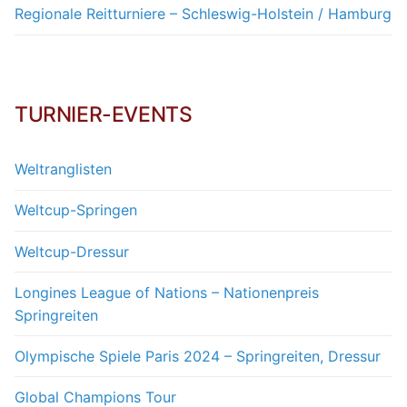
Regionale Reitturniere – Schleswig-Holstein / Hamburg
TURNIER-EVENTS
Weltranglisten
Weltcup-Springen
Weltcup-Dressur
Longines League of Nations – Nationenpreis
Springreiten
Olympische Spiele Paris 2024 – Springreiten, Dressur
Global Champions Tour