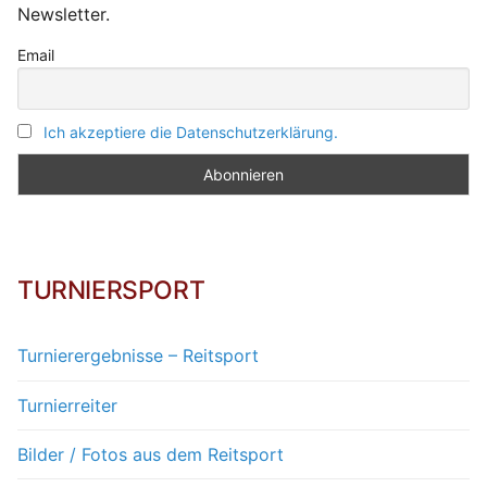
Newsletter.
Email
Ich akzeptiere die Datenschutzerklärung.
TURNIERSPORT
Turnierergebnisse – Reitsport
Turnierreiter
Bilder / Fotos aus dem Reitsport