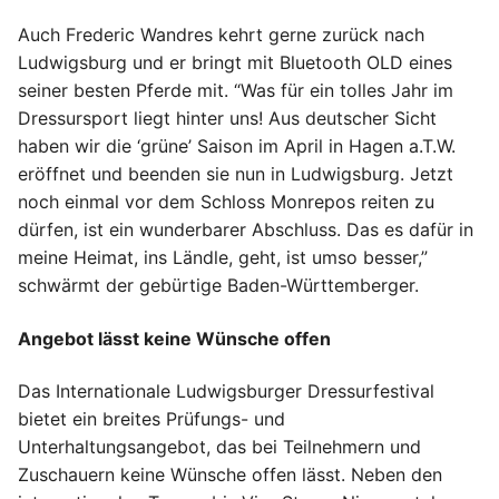
Auch Frederic Wandres kehrt gerne zurück nach
Ludwigsburg und er bringt mit Bluetooth OLD eines
seiner besten Pferde mit. “Was für ein tolles Jahr im
Dressursport liegt hinter uns! Aus deutscher Sicht
haben wir die ‘grüne’ Saison im April in Hagen a.T.W.
eröffnet und beenden sie nun in Ludwigsburg. Jetzt
noch einmal vor dem Schloss Monrepos reiten zu
dürfen, ist ein wunderbarer Abschluss. Das es dafür in
meine Heimat, ins Ländle, geht, ist umso besser,”
schwärmt der gebürtige Baden-Württemberger.
Angebot lässt keine Wünsche offen
Das Internationale Ludwigsburger Dressurfestival
bietet ein breites Prüfungs- und
Unterhaltungsangebot, das bei Teilnehmern und
Zuschauern keine Wünsche offen lässt. Neben den