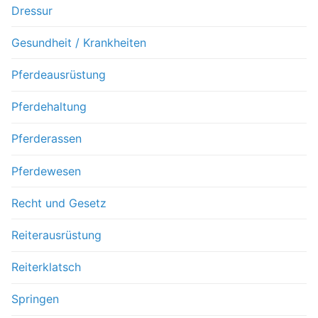
Dressur
Gesundheit / Krankheiten
Pferdeausrüstung
Pferdehaltung
Pferderassen
Pferdewesen
Recht und Gesetz
Reiterausrüstung
Reiterklatsch
Springen