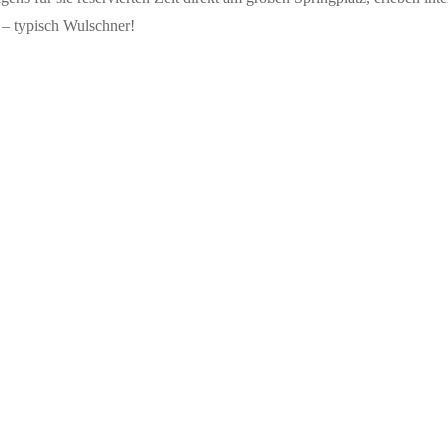
 – typisch Wulschner!