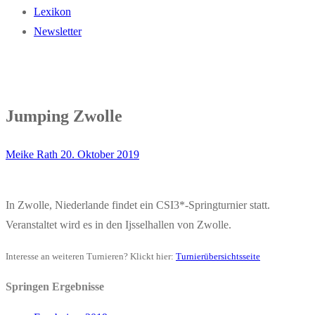
Lexikon
Newsletter
Jumping Zwolle
Meike Rath
20. Oktober 2019
In Zwolle, Niederlande findet ein CSI3*-Springturnier statt.
Veranstaltet wird es in den Ijsselhallen von Zwolle.
Interesse an weiteren Turnieren? Klickt hier:
Turnierübersichtsseite
Springen Ergebnisse