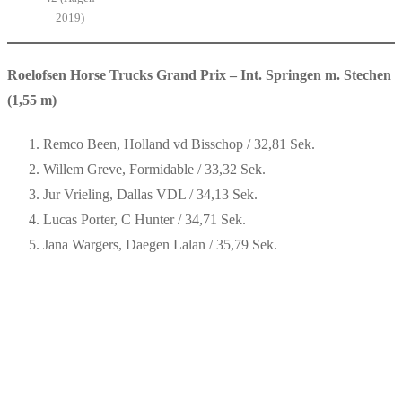
2019)
Roelofsen Horse Trucks Grand Prix – Int. Springen m. Stechen
(1,55 m)
Remco Been, Holland vd Bisschop / 32,81 Sek.
Willem Greve, Formidable / 33,32 Sek.
Jur Vrieling, Dallas VDL / 34,13 Sek.
Lucas Porter, C Hunter / 34,71 Sek.
Jana Wargers, Daegen Lalan / 35,79 Sek.