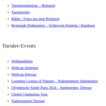
Turnierergebnisse – Reitsport
Turnierreiter
Bilder / Fotos aus dem Reitsport
Regionale Reitturniere – Schleswig-Holstein / Hamburg
Turnier-Events
Weltranglisten
Weltcup-Springen
Weltcup-Dressur
Longines League of Nations – Nationenpreis Springreiten
Olympische Spiele Paris 2024 – Springreiten, Dressur
Global Champions Tour
Nationenpreis Dressur