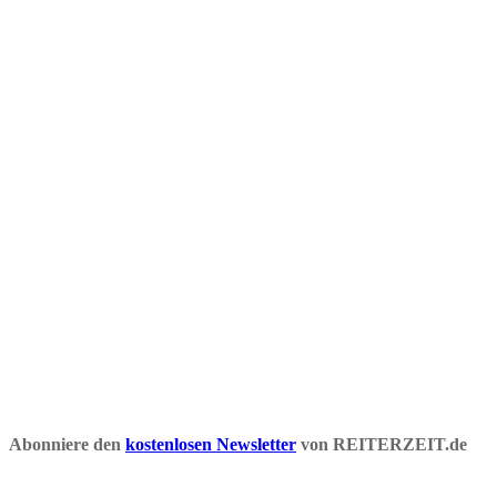
Abonniere den
kostenlosen Newsletter
von REITERZEIT.de