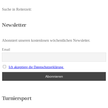
Suche in Reiterzeit:
Newsletter
Abonniert unseren kostenlosen wöchentlichen Newsletter.
Email
Ich akzeptiere die Datenschutzerklärung.
Turniersport