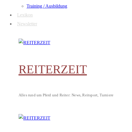
Training / Ausbildung
Lexikon
Newsletter
REITERZEIT
Alles rund um Pferd und Reiter: News, Reitsport, Turniere