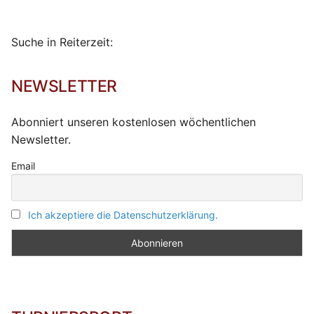
Suche in Reiterzeit:
NEWSLETTER
Abonniert unseren kostenlosen wöchentlichen
Newsletter.
Email
Ich akzeptiere die Datenschutzerklärung.