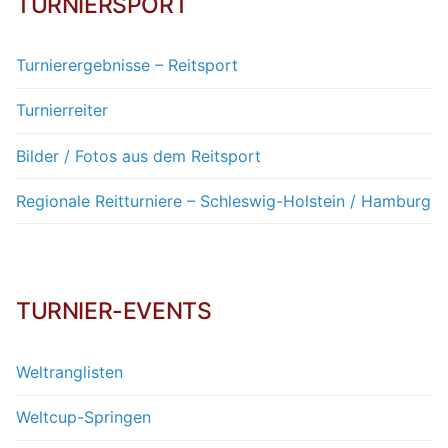
TURNIERSPORT
Turnierergebnisse – Reitsport
Turnierreiter
Bilder / Fotos aus dem Reitsport
Regionale Reitturniere – Schleswig-Holstein / Hamburg
TURNIER-EVENTS
Weltranglisten
Weltcup-Springen