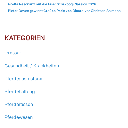
Große Resonanz auf die Friedrichskoog Classics 2026
Pieter Devos gewinnt Großen Preis von Dinard vor Christian Ahlmann
KATEGORIEN
Dressur
Gesundheit / Krankheiten
Pferdeausrüstung
Pferdehaltung
Pferderassen
Pferdewesen