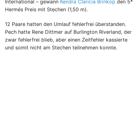
International – gewann
Kendra Claricia Brinkop
den 5*
Hermés Preis mit Stechen (1,50 m).
12 Paare hatten den Umlauf fehlerfrei überstanden.
Pech hatte Rene Dittmer auf Burlington Riverland, der
zwar fehlerfrei blieb, aber einen Zeitfehler kassierte
und somit nicht am Stechen teilnehmen konnte.