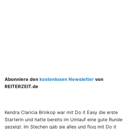
Abonniere den
kostenlosen Newsletter
von
REITERZEIT.de
Kendra Claricia Brinkop war mit Do it Easy die erste
Starterin und hatte bereits im Umlauf eine gute Runde
gezeigt. Im Stechen gab sie alles und flog mit Do it