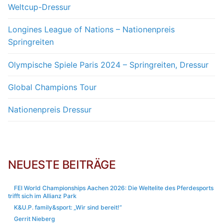
Weltcup-Dressur
Longines League of Nations – Nationenpreis
Springreiten
Olympische Spiele Paris 2024 – Springreiten, Dressur
Global Champions Tour
Nationenpreis Dressur
NEUESTE BEITRÄGE
FEI World Championships Aachen 2026: Die Weltelite des Pferdesports
trifft sich im Allianz Park
K&U.P. family&sport: „Wir sind bereit!“
Gerrit Nieberg