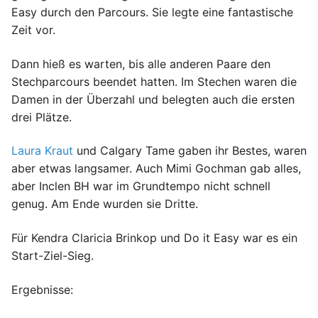
Easy durch den Parcours. Sie legte eine fantastische
Zeit vor.
Dann hieß es warten, bis alle anderen Paare den
Stechparcours beendet hatten. Im Stechen waren die
Damen in der Überzahl und belegten auch die ersten
drei Plätze.
Laura Kraut
und Calgary Tame gaben ihr Bestes, waren
aber etwas langsamer. Auch Mimi Gochman gab alles,
aber Inclen BH war im Grundtempo nicht schnell
genug. Am Ende wurden sie Dritte.
Für Kendra Claricia Brinkop und Do it Easy war es ein
Start-Ziel-Sieg.
Ergebnisse: