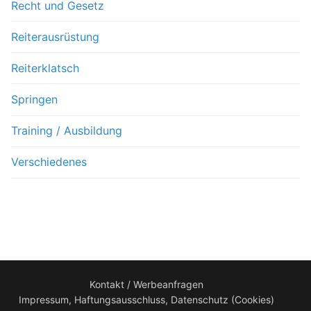
Recht und Gesetz
Reiterausrüstung
Reiterklatsch
Springen
Training / Ausbildung
Verschiedenes
Kontakt / Werbeanfragen
Impressum, Haftungsausschluss, Datenschutz (Cookies)