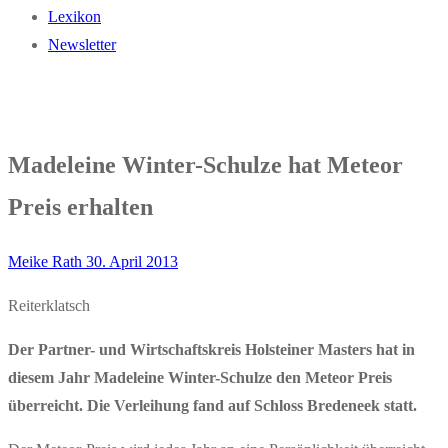
Lexikon
Newsletter
Madeleine Winter-Schulze hat Meteor
Preis erhalten
Meike Rath
30. April 2013
Reiterklatsch
Der Partner- und Wirtschaftskreis Holsteiner Masters hat in
diesem Jahr Madeleine Winter-Schulze den Meteor Preis
überreicht. Die Verleihung fand auf Schloss Bredeneek statt.