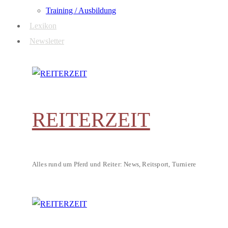
Training / Ausbildung
Lexikon
Newsletter
REITERZEIT
Alles rund um Pferd und Reiter: News, Reitsport, Turniere