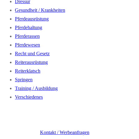
Dressur
Gesundheit / Krankheiten
Pferdeausrüstung
Pferdehaltung
Pferderassen
Pferdewesen
Recht und Gesetz
Reiterausrüstung
Reiterklatsch
Springen
Training / Ausbildung
Verschiedenes
Kontakt / Werbeanfragen