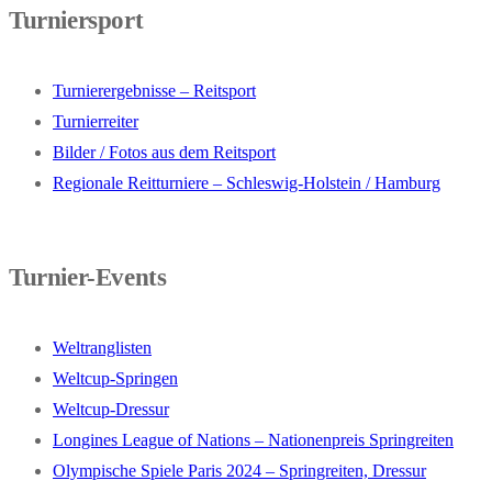
Turniersport
Turnierergebnisse – Reitsport
Turnierreiter
Bilder / Fotos aus dem Reitsport
Regionale Reitturniere – Schleswig-Holstein / Hamburg
Turnier-Events
Weltranglisten
Weltcup-Springen
Weltcup-Dressur
Longines League of Nations – Nationenpreis Springreiten
Olympische Spiele Paris 2024 – Springreiten, Dressur