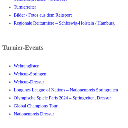
Turnierreiter
Bilder / Fotos aus dem Reitsport
Regionale Reitturniere – Schleswig-Holstein / Hamburg
Turnier-Events
Weltranglisten
Weltcup-Springen
Weltcup-Dressur
Longines League of Nations – Nationenpreis Springreiten
Olympische Spiele Paris 2024 – Springreiten, Dressur
Global Champions Tour
Nationenpreis Dressur