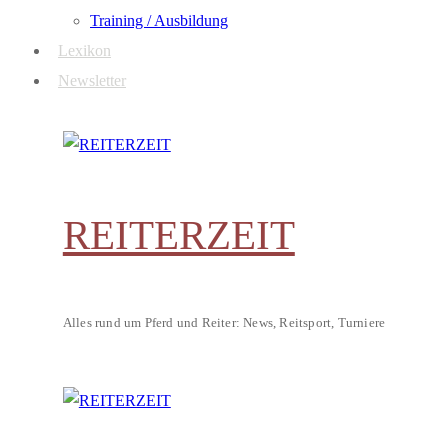
Training / Ausbildung
Lexikon
Newsletter
REITERZEIT
Alles rund um Pferd und Reiter: News, Reitsport, Turniere