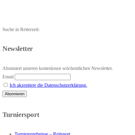
Suche in Reiterzeit:
Newsletter
Abonniert unseren kostenlosen wöchentlichen Newsletter.
Email
Ich akzeptiere die Datenschutzerklärung.
Turniersport
Turnierergebnisse – Reitsport