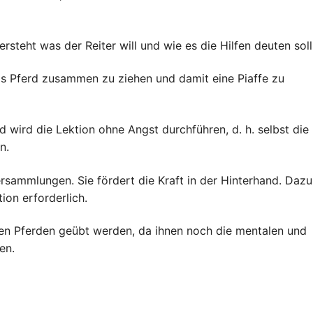
ersteht was der Reiter will und wie es die Hilfen deuten soll
s Pferd zusammen zu ziehen und damit eine Piaffe zu
d wird die Lektion ohne Angst durchführen, d. h. selbst die
n.
ersammlungen. Sie fördert die Kraft in der Hinterhand. Dazu
ion erforderlich.
ungen Pferden geübt werden, da ihnen noch die mentalen und
en.