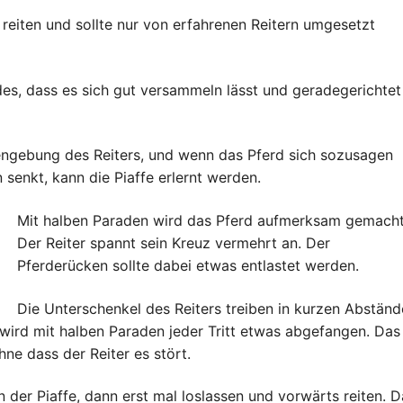
u reiten und sollte nur von erfahrenen Reitern umgesetzt
rdes, dass es sich gut versammeln lässt und geradegerichtet
lfengebung des Reiters, und wenn das Pferd sich sozusagen
senkt, kann die Piaffe erlernt werden.
Mit halben Paraden wird das Pferd aufmerksam gemacht
Der Reiter spannt sein Kreuz vermehrt an. Der
Pferderücken sollte dabei etwas entlastet werden.
Die Unterschenkel des Reiters treiben in kurzen Abstän
 wird mit halben Paraden jeder Tritt etwas abgefangen. Das
hne dass der Reiter es stört.
n der Piaffe, dann erst mal loslassen und vorwärts reiten. D