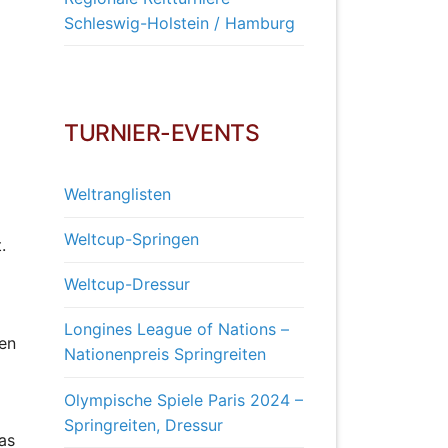
Schleswig-Holstein / Hamburg
TURNIER-EVENTS
Weltranglisten
Weltcup-Springen
.
Weltcup-Dressur
Longines League of Nations –
den
Nationenpreis Springreiten
Olympische Spiele Paris 2024 –
Springreiten, Dressur
as