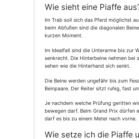
Wie sieht eine Piaffe aus
Im Trab soll sich das Pferd möglichst a
beim Abfußen sind die diagonalen Beine 
kurzen Moment.
Im Idealfall sind die Unterarme bis zu
senkrecht. Die Hinterbeine nehmen bei 
sehen wie die Hinterhand sich senkt.
Die Beine werden ungefähr bis zum Fes
Beinpaare. Der Reiter sitzt ruhig, fast u
Je nachdem welche Prüfung geritten wir
bewegen darf. Beim Grand Prix dürfen es 
darf es bis zu einem Meter nach vorne.
Wie setze ich die Piaffe