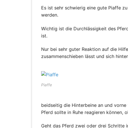
Es ist sehr schwierig eine gute Piaffe z
werden.
Wichtig ist die Durchlässigkeit des Pfe
ist.
Nur bei sehr guter Reaktion auf die Hi
zusammenschieben lässt und sich hinten 
Piaffe
beidseitig die Hinterbeine an und vorne
Pferd sollte in Ruhe reagieren können, o
Geht das Pferd zwei oder drei Schritte i