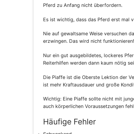
Pferd zu Anfang nicht überfordern.
Es ist wichtig, dass das Pferd erst mal v
Nie auf gewaltsame Weise versuchen da
erzwingen. Das wird nicht funktionieren!
Nur ein gut ausgebildetes, lockeres Pfer
Reiterhilfen werden dann kaum nötig sei
Die Piaffe ist die Oberste Lektion der V
ist mehr Kraftausdauer und große Kondit
Wichtig: Eine Piaffe sollte nicht mit j
auch körperlichen Voraussetzungen fehl
Häufige Fehler