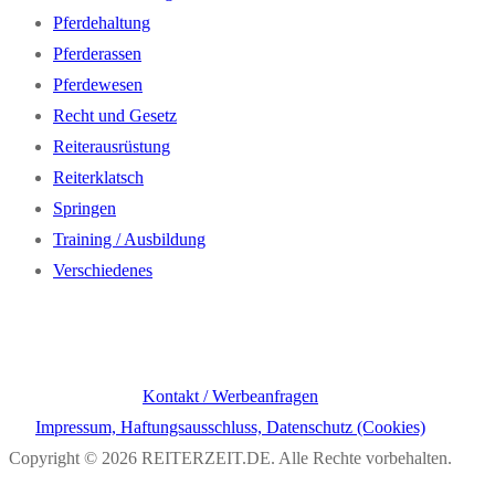
Pferdehaltung
Pferderassen
Pferdewesen
Recht und Gesetz
Reiterausrüstung
Reiterklatsch
Springen
Training / Ausbildung
Verschiedenes
Kontakt / Werbeanfragen
Impressum, Haftungsausschluss, Datenschutz (Cookies)
Copyright © 2026 REITERZEIT.DE. Alle Rechte vorbehalten.