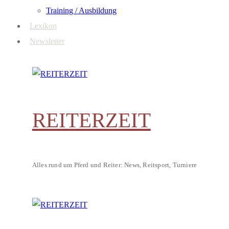
Training / Ausbildung
Lexikon
Newsletter
REITERZEIT
Alles rund um Pferd und Reiter: News, Reitsport, Turniere