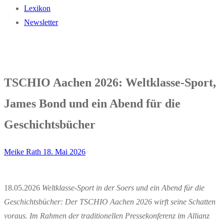
Lexikon
Newsletter
TSCHIO Aachen 2026: Weltklasse-Sport,
James Bond und ein Abend für die
Geschichtsbücher
Meike Rath
18. Mai 2026
18.05.2026
Weltklasse-Sport in der Soers und ein Abend für die
Geschichtsbücher: Der TSCHIO Aachen 2026 wirft seine Schatten
voraus. Im Rahmen der traditionellen Pressekonferenz im Allianz