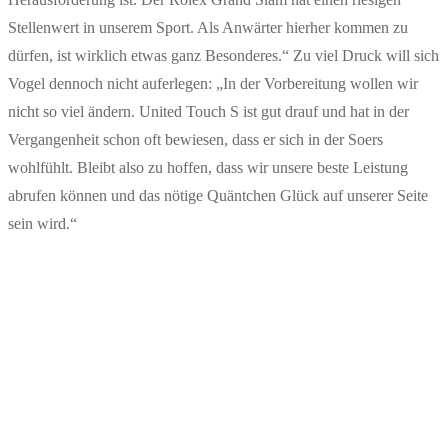
Stellenwert in unserem Sport. Als Anwärter hierher kommen zu
dürfen, ist wirklich etwas ganz Besonderes.“ Zu viel Druck will sich
Vogel dennoch nicht auferlegen: „In der Vorbereitung wollen wir
nicht so viel ändern. United Touch S ist gut drauf und hat in der
Vergangenheit schon oft bewiesen, dass er sich in der Soers
wohlfühlt. Bleibt also zu hoffen, dass wir unsere beste Leistung
abrufen können und das nötige Quäntchen Glück auf unserer Seite
sein wird.“