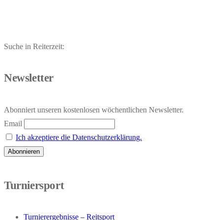
Suche in Reiterzeit:
Newsletter
Abonniert unseren kostenlosen wöchentlichen Newsletter.
Email
Ich akzeptiere die Datenschutzerklärung.
Turniersport
Turnierergebnisse – Reitsport