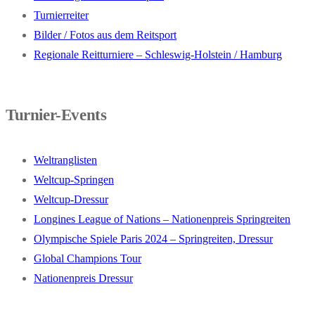
Turnierreiter
Bilder / Fotos aus dem Reitsport
Regionale Reitturniere – Schleswig-Holstein / Hamburg
Turnier-Events
Weltranglisten
Weltcup-Springen
Weltcup-Dressur
Longines League of Nations – Nationenpreis Springreiten
Olympische Spiele Paris 2024 – Springreiten, Dressur
Global Champions Tour
Nationenpreis Dressur