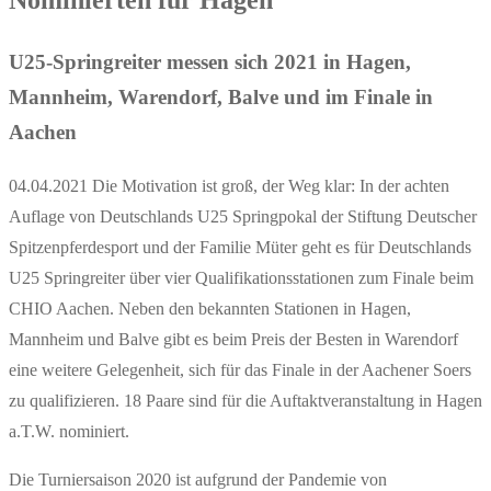
Nominierten für Hagen
U25-Springreiter messen sich 2021 in Hagen,
Mannheim, Warendorf, Balve und im Finale in
Aachen
04.04.2021 Die Motivation ist groß, der Weg klar: In der achten
Auflage von Deutschlands U25 Springpokal der Stiftung Deutscher
Spitzenpferdesport und der Familie Müter geht es für Deutschlands
U25 Springreiter über vier Qualifikationsstationen zum Finale beim
CHIO Aachen. Neben den bekannten Stationen in Hagen,
Mannheim und Balve gibt es beim Preis der Besten in Warendorf
eine weitere Gelegenheit, sich für das Finale in der Aachener Soers
zu qualifizieren. 18 Paare sind für die Auftaktveranstaltung in Hagen
a.T.W. nominiert.
Die Turniersaison 2020 ist aufgrund der Pandemie von