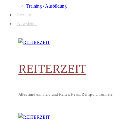
Training / Ausbildung
Lexikon
Newsletter
REITERZEIT
Alles rund um Pferd und Reiter: News, Reitsport, Turniere