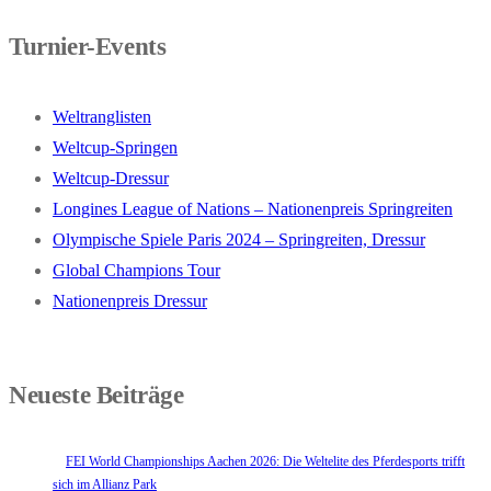
Turnier-Events
Weltranglisten
Weltcup-Springen
Weltcup-Dressur
Longines League of Nations – Nationenpreis Springreiten
Olympische Spiele Paris 2024 – Springreiten, Dressur
Global Champions Tour
Nationenpreis Dressur
Neueste Beiträge
FEI World Championships Aachen 2026: Die Weltelite des Pferdesports trifft
sich im Allianz Park