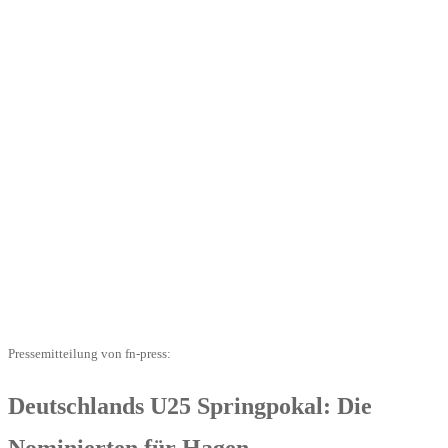
Pressemitteilung von fn-press:
Deutschlands U25 Springpokal: Die