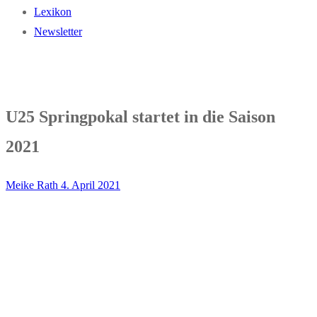
Lexikon
Newsletter
U25 Springpokal startet in die Saison
2021
Meike Rath
4. April 2021