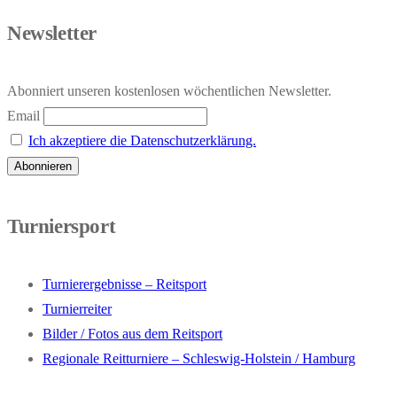
Newsletter
Abonniert unseren kostenlosen wöchentlichen Newsletter.
Email
Ich akzeptiere die Datenschutzerklärung.
Turniersport
Turnierergebnisse – Reitsport
Turnierreiter
Bilder / Fotos aus dem Reitsport
Regionale Reitturniere – Schleswig-Holstein / Hamburg