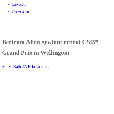
Lexikon
Newsletter
Bertram Allen gewinnt erneut CSI5*
Grand Prix in Wellington
Meike Rath
27. Februar 2022