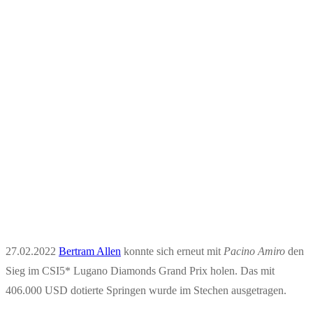
27.02.2022
Bertram Allen
konnte sich erneut mit
Pacino Amiro
den
Sieg im CSI5* Lugano Diamonds Grand Prix holen. Das mit
406.000 USD dotierte Springen wurde im Stechen ausgetragen.