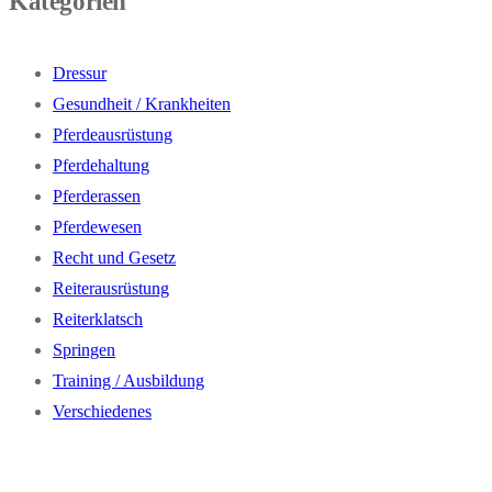
Kategorien
Dressur
Gesundheit / Krankheiten
Pferdeausrüstung
Pferdehaltung
Pferderassen
Pferdewesen
Recht und Gesetz
Reiterausrüstung
Reiterklatsch
Springen
Training / Ausbildung
Verschiedenes