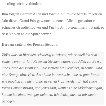
allerdings nicht verhindern.
Ihm folgten Bertram Allen und
Pacino Amiro
, die bereits im letzten
Jahr diesen Grand Prix gewinnen konnten. Allen legte sofort ein
schnelles Grundtempo vor und
Pacino Amiro
sprang sehr gut mit, so
dass sie sich an die Spitze setzten.
Bertram sagte in der Pressemitteilung:
ZitEs war ein bisschen schwierig zu wissen, wie schnell ich sein
sollte, wenn nur fünf Reiter im Stechen waren, gab Allen zu. Es war
eine Frage der richtigen Linie zwischen zu verrückt, zu schnell und
eine Stange abwerfen. Also habe ich versucht, eine so gute Runde
wie möglich zu reiten, ohne zu verrückt zu werden. Er hat einen
tollen Galoppsprung, und jedes Mal, wenn es eine Möglichkeit gab,
konnte ich einen weniger nehmen. Ich denke, das hat mir heute
geholfen.