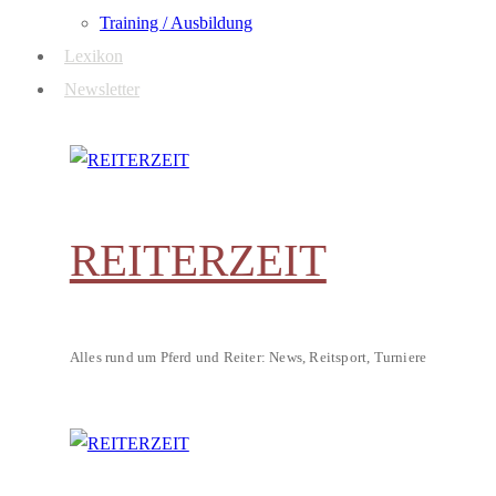
Training / Ausbildung
Lexikon
Newsletter
REITERZEIT
Alles rund um Pferd und Reiter: News, Reitsport, Turniere