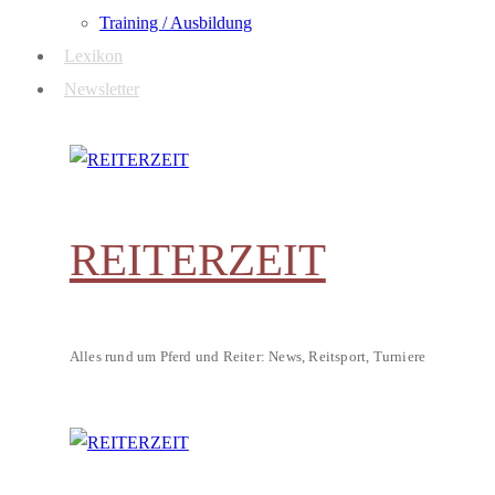
Training / Ausbildung
Lexikon
Newsletter
REITERZEIT
Alles rund um Pferd und Reiter: News, Reitsport, Turniere