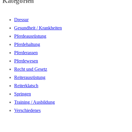
Kategorien
Dressur
Gesundheit / Krankheiten
Pferdeausrüstung
Pferdehaltung
Pferderassen
Pferdewesen
Recht und Gesetz
Reiterausrüstung
Reiterklatsch
Springen
Training / Ausbildung
Verschiedenes