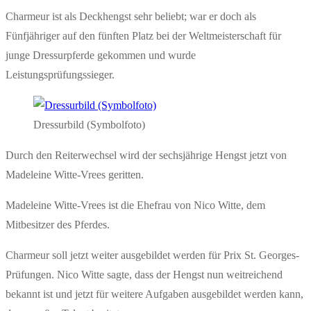
Charmeur ist als Deckhengst sehr beliebt; war er doch als
Fünfjähriger auf den fünften Platz bei der Weltmeisterschaft für
junge Dressurpferde gekommen und wurde
Leistungsprüfungssieger.
Dressurbild (Symbolfoto)
Durch den Reiterwechsel wird der sechsjährige Hengst jetzt von
Madeleine Witte-Vrees geritten.
Madeleine Witte-Vrees ist die Ehefrau von Nico Witte, dem
Mitbesitzer des Pferdes.
Charmeur soll jetzt weiter ausgebildet werden für Prix St. Georges-
Prüfungen. Nico Witte sagte, dass der Hengst nun weitreichend
bekannt ist und jetzt für weitere Aufgaben ausgebildet werden kann,