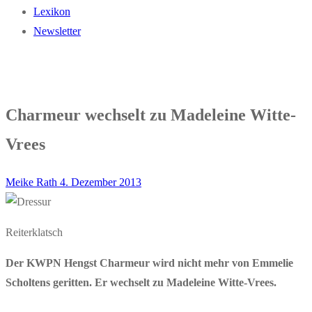
Lexikon
Newsletter
Charmeur wechselt zu Madeleine Witte-
Vrees
Meike Rath
4. Dezember 2013
Reiterklatsch
Der KWPN Hengst Charmeur wird nicht mehr von Emmelie
Scholtens geritten. Er wechselt zu Madeleine Witte-Vrees.