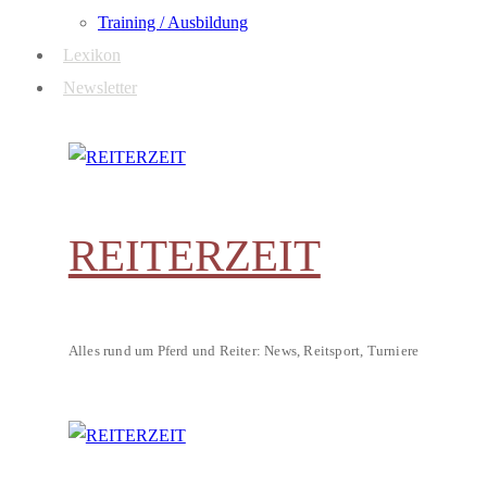
Training / Ausbildung
Lexikon
Newsletter
REITERZEIT
Alles rund um Pferd und Reiter: News, Reitsport, Turniere