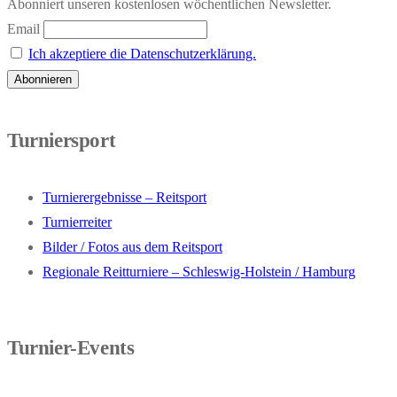
Abonniert unseren kostenlosen wöchentlichen Newsletter.
Email
Ich akzeptiere die Datenschutzerklärung.
Turniersport
Turnierergebnisse – Reitsport
Turnierreiter
Bilder / Fotos aus dem Reitsport
Regionale Reitturniere – Schleswig-Holstein / Hamburg
Turnier-Events