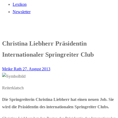
Lexikon
Newsletter
Christina Liebherr Präsidentin
Internationaler Springreiter Club
Meike Rath
27. August 2013
Reiterklatsch
Die Springreiterin Christina Liebherr hat einen neuen Job. Sie
wird die Präsidentin des internationalen Springreiter Clubs.