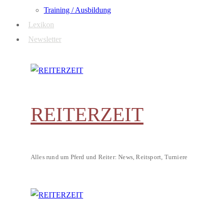
Training / Ausbildung
Lexikon
Newsletter
REITERZEIT
Alles rund um Pferd und Reiter: News, Reitsport, Turniere