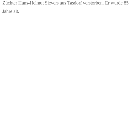
Züchter Hans-Helmut Sievers aus Tasdorf verstorben. Er wurde 85
Jahre alt.