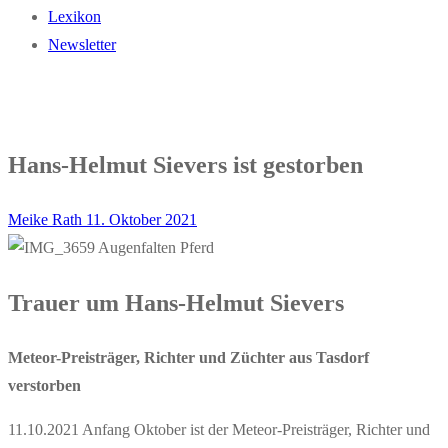
Lexikon
Newsletter
Hans-Helmut Sievers ist gestorben
Meike Rath
11. Oktober 2021
Trauer um Hans-Helmut Sievers
Meteor-Preisträger, Richter und Züchter aus Tasdorf
verstorben
11.10.2021 Anfang Oktober ist der Meteor-Preisträger, Richter und