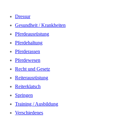
Dressur
Gesundheit / Krankheiten
Pferdeausrüstung
Pferdehaltung
Pferderassen
Pferdewesen
Recht und Gesetz
Reiterausrüstung
Reiterklatsch
Springen
Training / Ausbildung
Verschiedenes