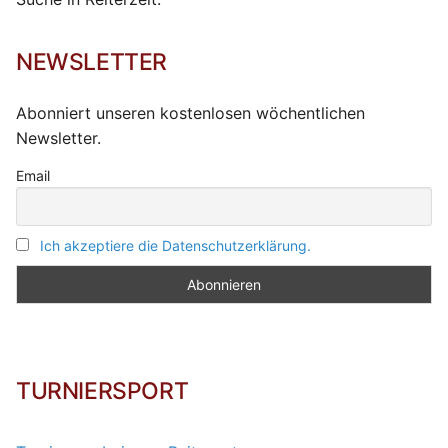
NEWSLETTER
Abonniert unseren kostenlosen wöchentlichen
Newsletter.
Email
Ich akzeptiere die Datenschutzerklärung.
TURNIERSPORT