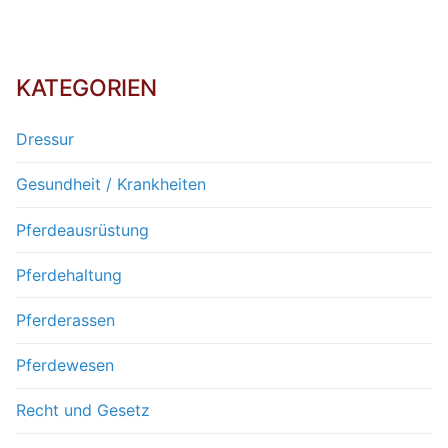
KATEGORIEN
Dressur
Gesundheit / Krankheiten
Pferdeausrüstung
Pferdehaltung
Pferderassen
Pferdewesen
Recht und Gesetz