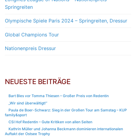
Springreiten
Olympische Spiele Paris 2024 – Springreiten, Dressur
Global Champions Tour
Nationenpreis Dressur
NEUESTE BEITRÄGE
Bart Bles vor Tomma Thiesen – Großer Preis von Redentin
„Wir sind überwältigt!“
Paula de Boer-Schwarz: Sieg in der Großen Tour am Samstag – KUP
family&sport
CSI Hof Redentin – Gute Kritiken von allen Seiten
Kathrin Müller und Johanna Beckmann dominieren internationalen
Auftakt der Ostsee Trophy