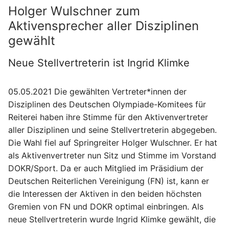
Holger Wulschner zum
Aktivensprecher aller Disziplinen
gewählt
Neue Stellvertreterin ist Ingrid Klimke
05.05.2021 Die gewählten Vertreter*innen der
Disziplinen des Deutschen Olympiade-Komitees für
Reiterei haben ihre Stimme für den Aktivenvertreter
aller Disziplinen und seine Stellvertreterin abgegeben.
Die Wahl fiel auf Springreiter Holger Wulschner. Er hat
als Aktivenvertreter nun Sitz und Stimme im Vorstand
DOKR/Sport. Da er auch Mitglied im Präsidium der
Deutschen Reiterlichen Vereinigung (FN) ist, kann er
die Interessen der Aktiven in den beiden höchsten
Gremien von FN und DOKR optimal einbringen. Als
neue Stellvertreterin wurde Ingrid Klimke gewählt, die