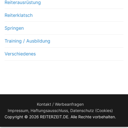
Reiterausrüstung
Reiterklatsch
Springen
Training / Ausbildung
Verschiedenes
Kontakt / Werbeanfragen
Impressum, Haftungsausschluss, Datenschutz (Cookies)
Copyright © 2026 REITERZEIT.DE. Alle Rechte vorbehalten.