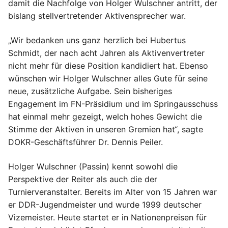
damit die Nachfolge von Holger Wulschner antritt, der
bislang stellvertretender Aktivensprecher war.
„Wir bedanken uns ganz herzlich bei Hubertus
Schmidt, der nach acht Jahren als Aktivenvertreter
nicht mehr für diese Position kandidiert hat. Ebenso
wünschen wir Holger Wulschner alles Gute für seine
neue, zusätzliche Aufgabe. Sein bisheriges
Engagement im FN-Präsidium und im Springausschuss
hat einmal mehr gezeigt, welch hohes Gewicht die
Stimme der Aktiven in unseren Gremien hat“, sagte
DOKR-Geschäftsführer Dr. Dennis Peiler.
Holger Wulschner (Passin) kennt sowohl die
Perspektive der Reiter als auch die der
Turnierveranstalter. Bereits im Alter von 15 Jahren war
er DDR-Jugendmeister und wurde 1999 deutscher
Vizemeister. Heute startet er in Nationenpreisen für