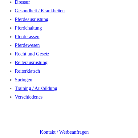
Dressur
Gesundheit / Krankheiten
Pferdeausrüstung
Pferdehaltung
Pferderassen
Pferdewesen
Recht und Gesetz
Reiterausrüstung
Reiterklatsch
Springen
Training / Ausbildung
Verschiedenes
Kontakt / Werbeanfragen