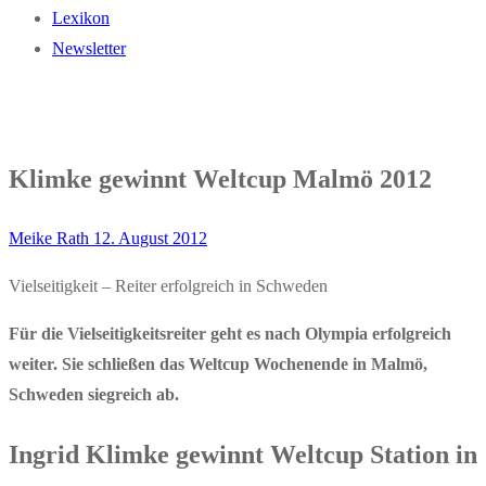
Lexikon
Newsletter
Klimke gewinnt Weltcup Malmö 2012
Meike Rath
12. August 2012
Vielseitigkeit – Reiter erfolgreich in Schweden
Für die Vielseitigkeitsreiter geht es nach Olympia erfolgreich
weiter.
Sie schließen das Weltcup Wochenende in Malmö,
Schweden siegreich ab.
Ingrid Klimke gewinnt Weltcup Station in