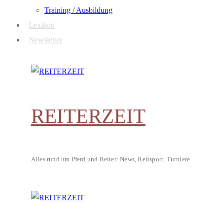
Training / Ausbildung
Lexikon
Newsletter
REITERZEIT
Alles rund um Pferd und Reiter: News, Reitsport, Turniere