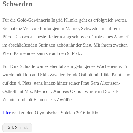
Schweden
Für die Gold-Gewinnerin Ingrid Klimke geht es erfolgreich weiter.
Sie hat die Weltcup Prüfungen in Malmö, Schweden mit ihrem
Pferd Tabasco als beste Reiterin abgeschlossen. Trotz eines Abwurfs
im abschließenden Springen gehört ihr der Sieg. Mit ihrem zweiten
Pferd Parmenides kam sie auf den 9. Platz.
Für Dirk Schrade war es ebenfalls ein gelungenes Wochenende. Er
wurde mit Hop and Skip Zweiter. Frank Ostholt mit Little Paint kam
auf den 4. Platz, ganz knapp hinter seiner Frau Sara Algotsson-
Ostholt mit Mrs. Medicott. Andreas Ostholt wurde mit So is Et
Zehnter und mit Franco Jeas Zwölfter.
Hier
geht zu den Olympischen Spielen 2016 in Rio.
Dirk Schrade