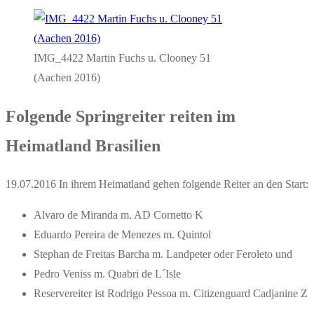
IMG_4422 Martin Fuchs u. Clooney 51
(Aachen 2016)
Folgende Springreiter reiten im
Heimatland Brasilien
19.07.2016 In ihrem Heimatland gehen folgende Reiter an den Start:
Alvaro de Miranda m. AD Cornetto K
Eduardo Pereira de Menezes m. Quintol
Stephan de Freitas Barcha m. Landpeter oder Feroleto und
Pedro Veniss m. Quabri de L´Isle
Reservereiter ist Rodrigo Pessoa m. Citizenguard Cadjanine Z