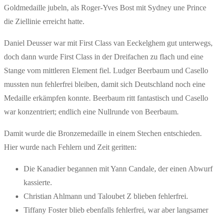
Goldmedaille jubeln, als Roger-Yves Bost mit Sydney une Prince
die Ziellinie erreicht hatte.
Daniel Deusser war mit First Class van Eeckelghem gut unterwegs,
doch dann wurde First Class in der Dreifachen zu flach und eine
Stange vom mittleren Element fiel. Ludger Beerbaum und Casello
mussten nun fehlerfrei bleiben, damit sich Deutschland noch eine
Medaille erkämpfen konnte. Beerbaum ritt fantastisch und Casello
war konzentriert; endlich eine Nullrunde von Beerbaum.
Damit wurde die Bronzemedaille in einem Stechen entschieden.
Hier wurde nach Fehlern und Zeit geritten:
Die Kanadier begannen mit Yann Candale, der einen Abwurf
kassierte.
Christian Ahlmann und Taloubet Z blieben fehlerfrei.
Tiffany Foster blieb ebenfalls fehlerfrei, war aber langsamer