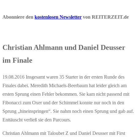
Abonniere den
kostenlosen Newsletter
von REITERZEIT.de
Christian Ahlmann und Daniel Deusser
im Finale
19.08.2016 Insgesamt waren 35 Starter in der ersten Runde des
Finales dabei. Meredith Michaels-Beerbaum hat leider gleich am
ersten Sprung einen Fehler bekommen. Sie kam nicht passend mit
Fibonacci zum Oxer und der Schimmel konnte nur noch in den
Sprung „hineinspringen“. Sie nahm noch einen Sprung und gab auf.
Enttäuscht verließ sie den Parcours.
Christian Ahlmann mit Taloubet Z und Daniel Deusser mit First