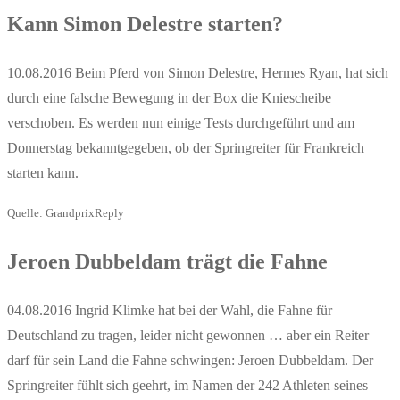
Kann Simon Delestre starten?
10.08.2016 Beim Pferd von Simon Delestre, Hermes Ryan, hat sich
durch eine falsche Bewegung in der Box die Kniescheibe
verschoben. Es werden nun einige Tests durchgeführt und am
Donnerstag bekanntgegeben, ob der Springreiter für Frankreich
starten kann.
Quelle: GrandprixReply
Jeroen Dubbeldam trägt die Fahne
04.08.2016 Ingrid Klimke hat bei der Wahl, die Fahne für
Deutschland zu tragen, leider nicht gewonnen … aber ein Reiter
darf für sein Land die Fahne schwingen: Jeroen Dubbeldam. Der
Springreiter fühlt sich geehrt, im Namen der 242 Athleten seines