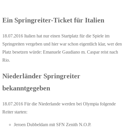
Ein Springreiter-Ticket für Italien
18.07.2016 Italien hat nur einen Startplatz für die Spiele im
Springreiten vergeben und hier war schon eigentlich klar, wer den
Platz besetzen würde: Emanuele Gaudiano m. Caspar reist nach
Rio.
Niederländer Springreiter
bekanntgegeben
18.07.2016 Für die Niederlande werden bei Olympia folgende
Reiter starten:
Jeroen Dubbeldam mit SFN Zenith N.O.P.