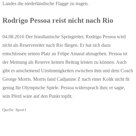
Landes die niederländische Flagge zu tragen.
Rodrigo Pessoa reist nicht nach Rio
04.08.2016 Der brasilianische Springreiter, Rodrigo Pessoa wird
nicht als Reservereiter nach Rio fliegen. Er hat sich dazu
entschlossen seinen Platz an Felipe Amaral abzugeben. Pessoa ist
der Meinung als Reserve keinen Beitrag leisten zu können. Auch
gibt es anscheinend Unstimmigkeiten zwischen ihm und dem Coach
George Morris. Morris fand Cadjanine Z nach einer Kolik nicht fit
genug für Olympische Spiele. Pessoa widersprach ihm; er sagte,
sein Pferd wäre auf den Punkt topfit.
Quelle: Sport1