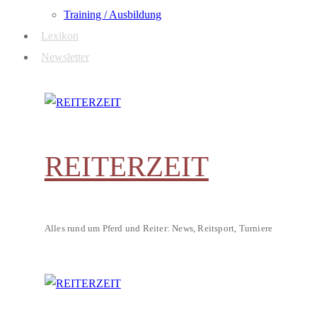
Training / Ausbildung
Lexikon
Newsletter
REITERZEIT
Alles rund um Pferd und Reiter: News, Reitsport, Turniere