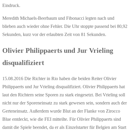
Eindruck.
Meredith Michaels-Beerbaum und Fibonacci legten nach und
blieben auch wieder ohne Fehler. Die Uhr stoppte passend bei 80,92
Sekunden, kurz vor der erlaubten Zeit von 81 Sekunden.
Olivier Philippaerts und Jur Vrieling
disqualifiziert
15.08.2016 Die Richter in Rio haben die beiden Reiter Olivier
Philippaerts und Jur Vrieling disqualifiziert. Olivier Philippaerts hat
laut den Richtern seine Sporen zu stark eingesetzt. Bei Vrieling soll
nicht nur der Sporeneinsatz zu stark gewesen sein, sondern auch der
Gerteneinsatz. Außerdem wurde Blut an der Flanke von Zirocco
Blue entdeckt, wie die FEI mitteilte. Für Olivier Philippaerts sind
damit die Spiele beendet, da er als Einzelstarter für Belgien am Start