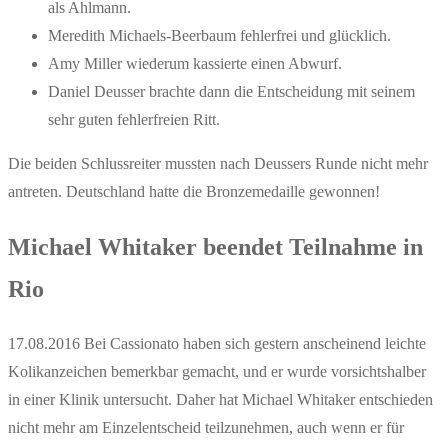
als Ahlmann.
Meredith Michaels-Beerbaum fehlerfrei und glücklich.
Amy Miller wiederum kassierte einen Abwurf.
Daniel Deusser brachte dann die Entscheidung mit seinem
sehr guten fehlerfreien Ritt.
Die beiden Schlussreiter mussten nach Deussers Runde nicht mehr
antreten. Deutschland hatte die Bronzemedaille gewonnen!
Michael Whitaker beendet Teilnahme in
Rio
17.08.2016 Bei Cassionato haben sich gestern anscheinend leichte
Kolikanzeichen bemerkbar gemacht, und er wurde vorsichtshalber
in einer Klinik untersucht. Daher hat Michael Whitaker entschieden
nicht mehr am Einzelentscheid teilzunehmen, auch wenn er für