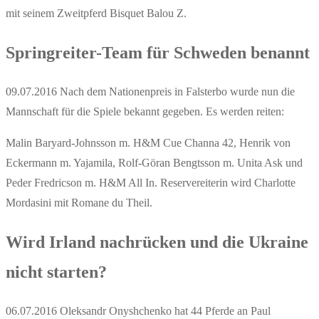
mit seinem Zweitpferd Bisquet Balou Z.
Springreiter-Team für Schweden benannt
09.07.2016 Nach dem Nationenpreis in Falsterbo wurde nun die
Mannschaft für die Spiele bekannt gegeben. Es werden reiten:
Malin Baryard-Johnsson m. H&M Cue Channa 42, Henrik von
Eckermann m. Yajamila, Rolf-Göran Bengtsson m. Unita Ask und
Peder Fredricson m. H&M All In. Reservereiterin wird Charlotte
Mordasini mit Romane du Theil.
Wird Irland nachrücken und die Ukraine
nicht starten?
06.07.2016 Oleksandr Onyshchenko hat 44 Pferde an Paul