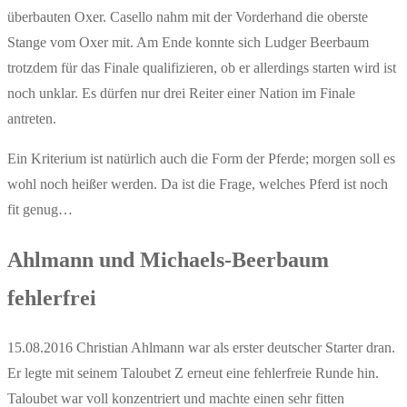
überbauten Oxer. Casello nahm mit der Vorderhand die oberste
Stange vom Oxer mit. Am Ende konnte sich Ludger Beerbaum
trotzdem für das Finale qualifizieren, ob er allerdings starten wird ist
noch unklar. Es dürfen nur drei Reiter einer Nation im Finale
antreten.
Ein Kriterium ist natürlich auch die Form der Pferde; morgen soll es
wohl noch heißer werden. Da ist die Frage, welches Pferd ist noch
fit genug…
Ahlmann und Michaels-Beerbaum
fehlerfrei
15.08.2016 Christian Ahlmann war als erster deutscher Starter dran.
Er legte mit seinem Taloubet Z erneut eine fehlerfreie Runde hin.
Taloubet war voll konzentriert und machte einen sehr fitten