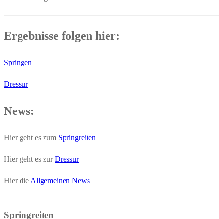
Ergebnisse folgen hier:
Springen
Dressur
News:
Hier geht es zum
Springreiten
Hier geht es zur
Dressur
Hier die
Allgemeinen News
Springreiten