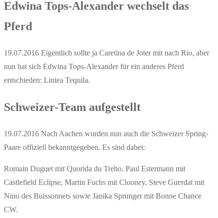
Edwina Tops-Alexander wechselt das
Pferd
19.07.2016 Eigentlich sollte ja Caretina de Joter mit nach Rio, aber
nun hat sich Edwina Tops-Alexander für ein anderes Pferd
entschieden: Lintea Tequila.
Schweizer-Team aufgestellt
19.07.2016 Nach Aachen wurden nun auch die Schweizer Spring-
Paare offiziell bekanntgegeben. Es sind dabei:
Romain Duguet mit Quorida du Treho, Paul Estermann mit
Castlefield Eclipse, Martin Fuchs mit Clooney, Steve Guerdat mit
Nino des Buissonnets sowie Janika Sprunger mit Bonne Chance
CW.