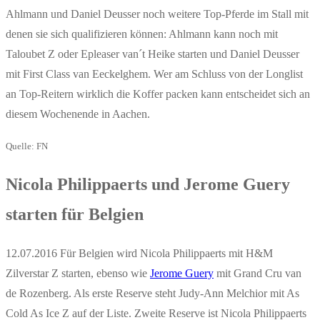
Ahlmann und Daniel Deusser noch weitere Top-Pferde im Stall mit
denen sie sich qualifizieren können: Ahlmann kann noch mit
Taloubet Z oder Epleaser van´t Heike starten und Daniel Deusser
mit First Class van Eeckelghem. Wer am Schluss von der Longlist
an Top-Reitern wirklich die Koffer packen kann entscheidet sich an
diesem Wochenende in Aachen.
Quelle: FN
Nicola Philippaerts und Jerome Guery
starten für Belgien
12.07.2016 Für Belgien wird Nicola Philippaerts mit H&M
Zilverstar Z starten, ebenso wie
Jerome Guery
mit Grand Cru van
de Rozenberg. Als erste Reserve steht Judy-Ann Melchior mit As
Cold As Ice Z auf der Liste. Zweite Reserve ist Nicola Philippaerts