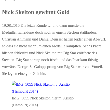
Nick Skelton gewinnt Gold
19.08.2016 Die letzte Runde … und dann musste die
Medaillentscheidung doch noch in einem Stechen stattfinden.
Christian Ahlmann und Daniel Deusser hatten leider einen Abwurf,
so dass sie nicht mehr um einen Medaille kämpften. Sechs Paare
blieben fehlerfrei und Nick Skelton mit Big Star eröffnete das
Stechen. Big Star sprang noch frisch und das Paar kam flüssig
vorwärts. Der große Galoppsprung von Big Star war von Vorteil.
Sie legten eine gute Zeit hin.
IMG_5055 Nick Skelton hier m. Aristio
(Hamburg 2014)