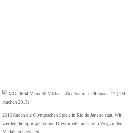
2016 finden die Olympischen Spiele in Rio de Janeiro statt. Wir
werden die Springreiter und Dressurreiter auf ihrem Weg zu den
Medaillen begleiten.