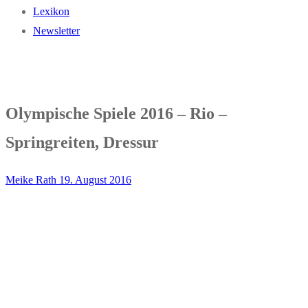
Lexikon
Newsletter
Olympische Spiele 2016 – Rio –
Springreiten, Dressur
Meike Rath
19. August 2016