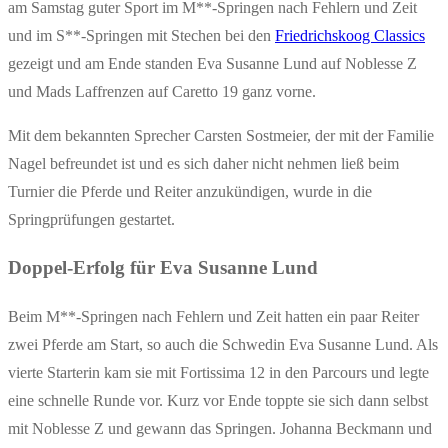
am Samstag guter Sport im M**-Springen nach Fehlern und Zeit
und im S**-Springen mit Stechen bei den
Friedrichskoog Classics
gezeigt und am Ende standen Eva Susanne Lund auf Noblesse Z
und Mads Laffrenzen auf Caretto 19 ganz vorne.
Mit dem bekannten Sprecher Carsten Sostmeier, der mit der Familie
Nagel befreundet ist und es sich daher nicht nehmen ließ beim
Turnier die Pferde und Reiter anzukündigen, wurde in die
Springprüfungen gestartet.
Doppel-Erfolg für Eva Susanne Lund
Beim M**-Springen nach Fehlern und Zeit hatten ein paar Reiter
zwei Pferde am Start, so auch die Schwedin Eva Susanne Lund. Als
vierte Starterin kam sie mit Fortissima 12 in den Parcours und legte
eine schnelle Runde vor. Kurz vor Ende toppte sie sich dann selbst
mit Noblesse Z und gewann das Springen. Johanna Beckmann und