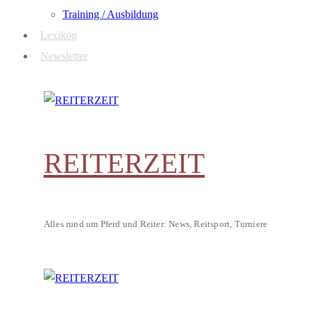
Training / Ausbildung
Lexikon
Newsletter
REITERZEIT
Alles rund um Pferd und Reiter: News, Reitsport, Turniere