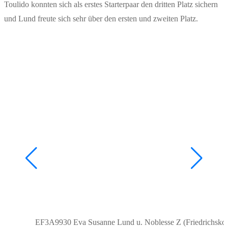
Toulido konnten sich als erstes Starterpaar den dritten Platz sichern
und Lund freute sich sehr über den ersten und zweiten Platz.
EF3A9930 Eva Susanne Lund u. Noblesse Z (Friedrichsko