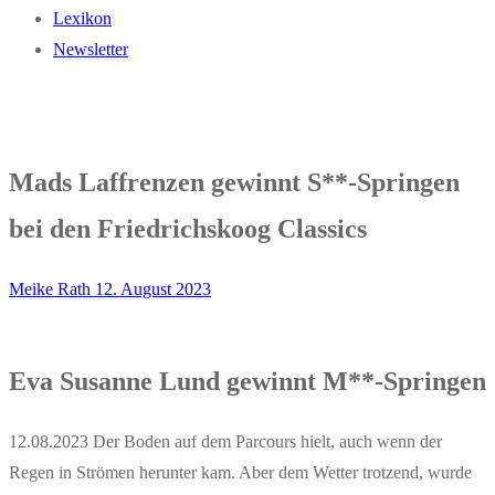
Lexikon
Newsletter
Mads Laffrenzen gewinnt S**-Springen
bei den Friedrichskoog Classics
Meike Rath
12. August 2023
Eva Susanne Lund gewinnt M**-Springen
12.08.2023 Der Boden auf dem Parcours hielt, auch wenn der
Regen in Strömen herunter kam. Aber dem Wetter trotzend, wurde