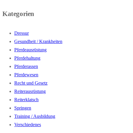
Kategorien
Dressur
Gesundheit / Krankheiten
Pferdeausrüstung
Pferdehaltung
Pferderassen
Pferdewesen
Recht und Gesetz
Reiterausrüstung
Reiterklatsch
Springen
Training / Ausbildung
Verschiedenes