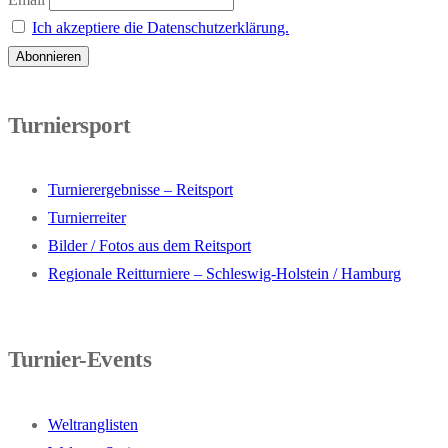
Ich akzeptiere die Datenschutzerklärung.
Turniersport
Turnierergebnisse – Reitsport
Turnierreiter
Bilder / Fotos aus dem Reitsport
Regionale Reitturniere – Schleswig-Holstein / Hamburg
Turnier-Events
Weltranglisten