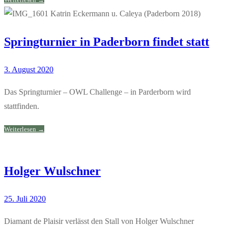
Springturnier in Paderborn findet statt
3. August 2020
Das Springturnier – OWL Challenge – in Parderborn wird
stattfinden.
Weiterlesen →
Holger Wulschner
25. Juli 2020
Diamant de Plaisir verlässt den Stall von Holger Wulschner