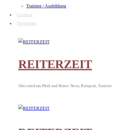
Training / Ausbildung
Lexikon
Newsletter
REITERZEIT
Alles rund um Pferd und Reiter: News, Reitsport, Turniere