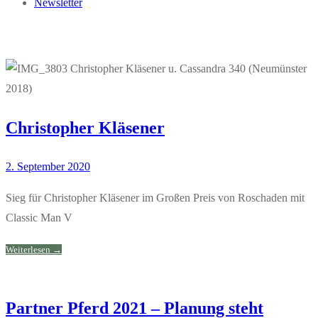
Newsletter
Christopher Kläsener
2. September 2020
Sieg für Christopher Kläsener im Großen Preis von Roschaden mit
Classic Man V
Weiterlesen →
Partner Pferd 2021 – Planung steht