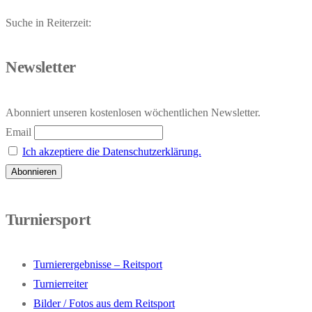
Suche in Reiterzeit:
Newsletter
Abonniert unseren kostenlosen wöchentlichen Newsletter.
Email
Ich akzeptiere die Datenschutzerklärung.
Turniersport
Turnierergebnisse – Reitsport
Turnierreiter
Bilder / Fotos aus dem Reitsport