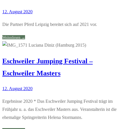
12. August 2020
Die Partner Pferd Leipzig bereitet sich auf 2021 vor.
Weiterlesen →
Eschweiler Jumping Festival –
Eschweiler Masters
12. August 2020
Ergebnisse 2020 * Das Eschweiler Jumping Festival trägt im
Frühjahr u. a. das Eschweiler Masters aus. Veranstalterin ist die
ehemalige Springreiterin Helena Stormanns.