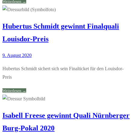
Weiterlesen →
Hubertus Schmidt gewinnt Finalquali
Louisdor-Preis
9. August 2020
Hubertus Schmidt sichert sich sein Finalticket für den Louisdor-
Preis
Weiterlesen →
Isabell Freese gewinnt Quali Nürnberger
Burg-Pokal 2020