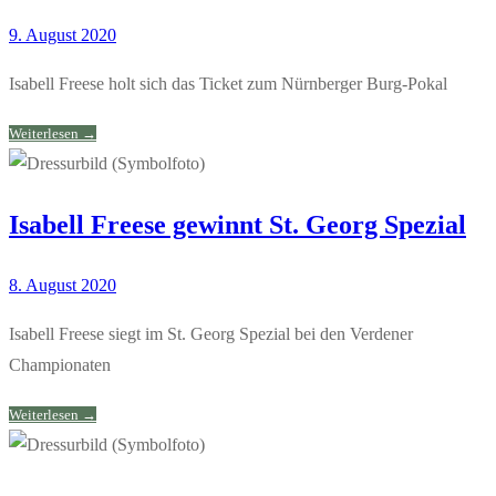
9. August 2020
Isabell Freese holt sich das Ticket zum Nürnberger Burg-Pokal
Weiterlesen →
Isabell Freese gewinnt St. Georg Spezial
8. August 2020
Isabell Freese siegt im St. Georg Spezial bei den Verdener
Championaten
Weiterlesen →