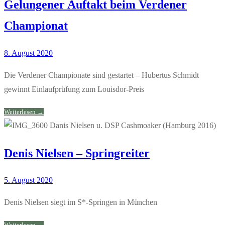
Gelungener Auftakt beim Verdener
Championat
8. August 2020
Die Verdener Championate sind gestartet – Hubertus Schmidt
gewinnt Einlaufprüfung zum Louisdor-Preis
Weiterlesen →
Denis Nielsen – Springreiter
5. August 2020
Denis Nielsen siegt im S*-Springen in München
Weiterlesen →