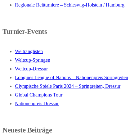
Regionale Reitturniere – Schleswig-Holstein / Hamburg
Turnier-Events
Weltranglisten
Weltcup-Springen
Weltcup-Dressur
Longines League of Nations – Nationenpreis Springreiten
Olympische Spiele Paris 2024 – Springreiten, Dressur
Global Champions Tour
Nationenpreis Dressur
Neueste Beiträge