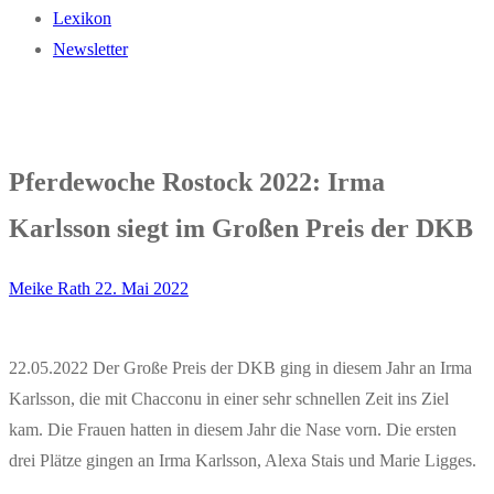
Lexikon
Newsletter
Pferdewoche Rostock 2022: Irma
Karlsson siegt im Großen Preis der DKB
Meike Rath
22. Mai 2022
22.05.2022 Der Große Preis der DKB ging in diesem Jahr an Irma
Karlsson, die mit Chacconu in einer sehr schnellen Zeit ins Ziel
kam. Die Frauen hatten in diesem Jahr die Nase vorn. Die ersten
drei Plätze gingen an Irma Karlsson, Alexa Stais und Marie Ligges.