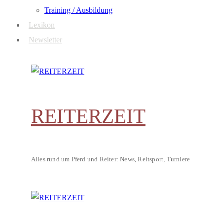
Training / Ausbildung
Lexikon
Newsletter
REITERZEIT
Alles rund um Pferd und Reiter: News, Reitsport, Turniere