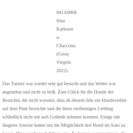
041A0868
Irma
Karlsson
u.
Chacconu
(Gross
Viegeln
2022)
Das Turnier war wieder sehr gut besucht und das Wetter war
angenehm und nicht zu heiß. Zum Glück für die Hunde der
Besucher, die nicht wussten, dass ab diesem Jahr ein Hundeverbot
auf dem Platz herrschte und die ihren vierbeinigen Liebling
schließlich nicht mit aufs Gelände nehmen konnten. Einige mit
längerer Anreise hatten nur die Möglichkeit den Hund im Auto zu