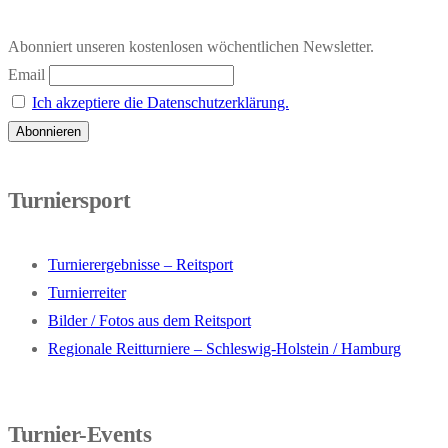
Abonniert unseren kostenlosen wöchentlichen Newsletter.
Email
Ich akzeptiere die Datenschutzerklärung.
Turniersport
Turnierergebnisse – Reitsport
Turnierreiter
Bilder / Fotos aus dem Reitsport
Regionale Reitturniere – Schleswig-Holstein / Hamburg
Turnier-Events