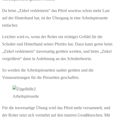
Da beim „Zirkel verkleinern“ das Pferd sowieso schon mehr Last
auf der Hinterhand hat, ist der Übergang in eine Arbeitspirouette
einfacher.
Leichter wird es, wenn der Reiter ein richtiges Gefühl für die
Schulter und Hinterhand seines Pferdes hat. Dazu kann gerne beim
„Zirkel verkleinern“ traversartig geritten werden, und beim „Zirkel
vergrößern“ dann in Anlehnung an das Schulterherein.
So werden die Arbeitspirouetten sauber geritten und die
Voraussetzungen für die Pirouetten geschaffen.
Arbeitspirouette
Für die traversartige Übung wird das Pferd mehr versammelt, und
der Reiter setzt sich vermehrt auf den inneren Gesäßknochen. Mit