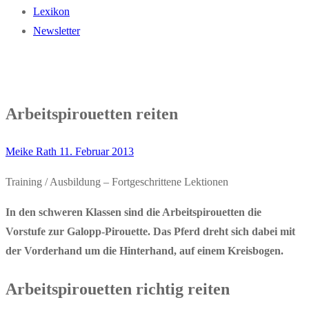
Lexikon
Newsletter
Arbeitspirouetten reiten
Meike Rath
11. Februar 2013
Training / Ausbildung – Fortgeschrittene Lektionen
In den schweren Klassen sind die Arbeitspirouetten die
Vorstufe zur Galopp-Pirouette.
Das Pferd dreht sich dabei mit
der Vorderhand um die Hinterhand, auf einem Kreisbogen.
Arbeitspirouetten richtig reiten