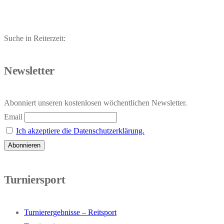
Suche in Reiterzeit:
Newsletter
Abonniert unseren kostenlosen wöchentlichen Newsletter.
Email
Ich akzeptiere die Datenschutzerklärung.
Turniersport
Turnierergebnisse – Reitsport