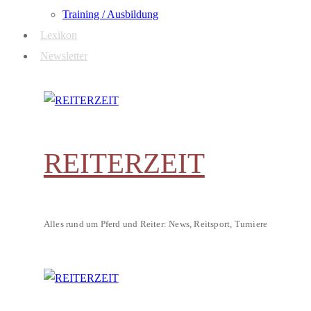
Training / Ausbildung
Lexikon
Newsletter
REITERZEIT
Alles rund um Pferd und Reiter: News, Reitsport, Turniere