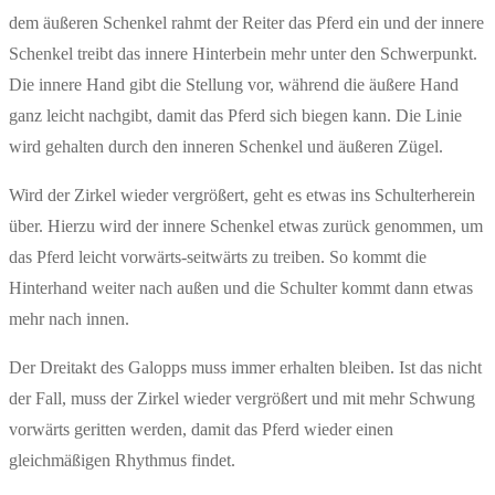
dem äußeren Schenkel rahmt der Reiter das Pferd ein und der innere
Schenkel treibt das innere Hinterbein mehr unter den Schwerpunkt.
Die innere Hand gibt die Stellung vor, während die äußere Hand
ganz leicht nachgibt, damit das Pferd sich biegen kann. Die Linie
wird gehalten durch den inneren Schenkel und äußeren Zügel.
Wird der Zirkel wieder vergrößert, geht es etwas ins Schulterherein
über. Hierzu wird der innere Schenkel etwas zurück genommen, um
das Pferd leicht vorwärts-seitwärts zu treiben. So kommt die
Hinterhand weiter nach außen und die Schulter kommt dann etwas
mehr nach innen.
Der Dreitakt des Galopps muss immer erhalten bleiben. Ist das nicht
der Fall, muss der Zirkel wieder vergrößert und mit mehr Schwung
vorwärts geritten werden, damit das Pferd wieder einen
gleichmäßigen Rhythmus findet.