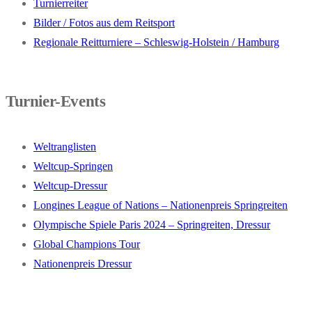
Turnierreiter
Bilder / Fotos aus dem Reitsport
Regionale Reitturniere – Schleswig-Holstein / Hamburg
Turnier-Events
Weltranglisten
Weltcup-Springen
Weltcup-Dressur
Longines League of Nations – Nationenpreis Springreiten
Olympische Spiele Paris 2024 – Springreiten, Dressur
Global Champions Tour
Nationenpreis Dressur