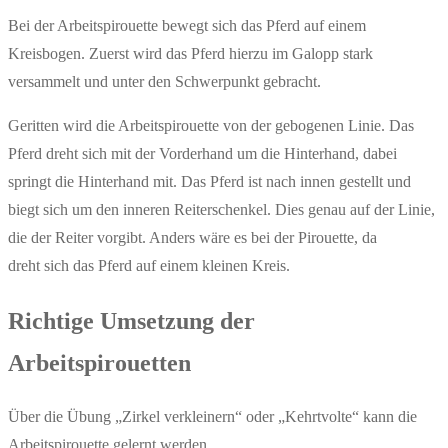
Bei der Arbeitspirouette bewegt sich das Pferd auf einem
Kreisbogen. Zuerst wird das Pferd hierzu im Galopp stark
versammelt und unter den Schwerpunkt gebracht.
Geritten wird die Arbeitspirouette von der gebogenen Linie. Das
Pferd dreht sich mit der Vorderhand um die Hinterhand, dabei
springt die Hinterhand mit. Das Pferd ist nach innen gestellt und
biegt sich um den inneren Reiterschenkel. Dies genau auf der Linie,
die der Reiter vorgibt. Anders wäre es bei der Pirouette, da
dreht sich das Pferd auf einem kleinen Kreis.
Richtige Umsetzung der
Arbeitspirouetten
Über die Übung „Zirkel verkleinern“ oder „Kehrtvolte“ kann die
Arbeitspirouette gelernt werden.