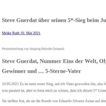
Steve Guerdat über seinen 5*-Sieg beim 
Meike Rath
10. Mai 2021
Pressemitteilung von Jumping Hubside Grimaud:
Steve Guerdat, Nummer Eins der Welt, Ol
Gewinner und … 5-Sterne-Vater
10.05.2021 Es ist mein erster Sieg, seit ich Vater geworden bin, also 
was passiert ist, aber es freut mich zu wissen, dass ich diesen 5* Gr
Sie stellten fest, als sie die Runde von Eduardo Alvarez Aznar auf dem 