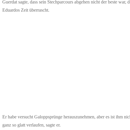
Guerdat sagte, dass sein Stechparcours abgehen nicht der beste war
Eduardos Zeit überrascht.
Er habe versucht Galoppsprünge herauszunehmen, aber es ist ihm nicht
ganz so glatt verlaufen, sagte er.