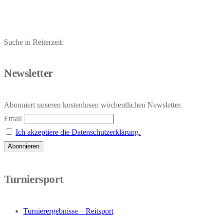
Suche in Reiterzeit:
Newsletter
Abonniert unseren kostenlosen wöchentlichen Newsletter.
Email
Ich akzeptiere die Datenschutzerklärung.
Turniersport
Turnierergebnisse – Reitsport