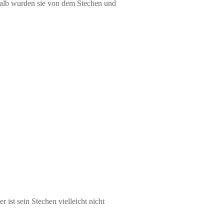
shalb wurden sie von dem Stechen und
ist sein Stechen vielleicht nicht