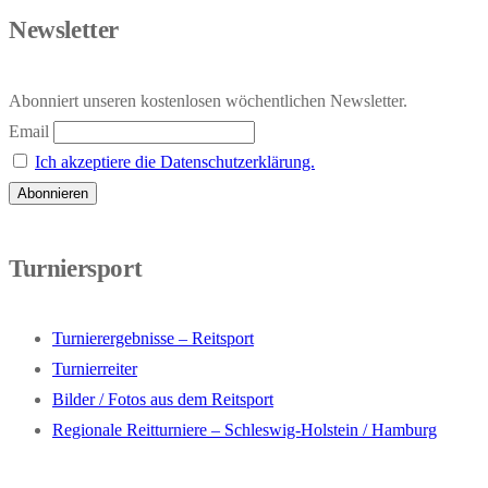
Newsletter
Abonniert unseren kostenlosen wöchentlichen Newsletter.
Email
Ich akzeptiere die Datenschutzerklärung.
Turniersport
Turnierergebnisse – Reitsport
Turnierreiter
Bilder / Fotos aus dem Reitsport
Regionale Reitturniere – Schleswig-Holstein / Hamburg