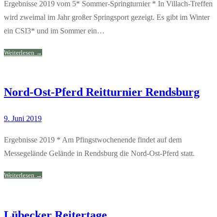
Ergebnisse 2019 vom 5* Sommer-Springturnier * In Villach-Treffen
wird zweimal im Jahr großer Springsport gezeigt. Es gibt im Winter
ein CSI3* und im Sommer ein…
Weiterlesen →
Nord-Ost-Pferd Reitturnier Rendsburg
9. Juni 2019
Ergebnisse 2019 * Am Pfingstwochenende findet auf dem
Messegelände Gelände in Rendsburg die Nord-Ost-Pferd statt.
Weiterlesen →
Lübecker Reitertage