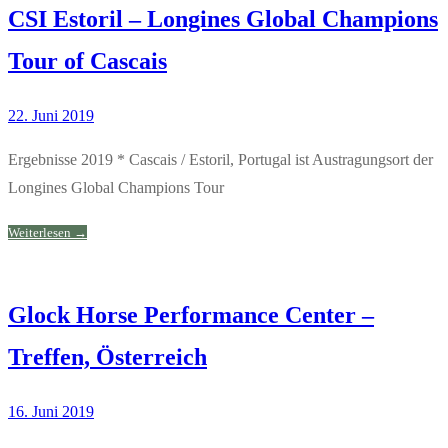
CSI Estoril – Longines Global Champions
Tour of Cascais
22. Juni 2019
Ergebnisse 2019 * Cascais / Estoril, Portugal ist Austragungsort der
Longines Global Champions Tour
Weiterlesen →
Glock Horse Performance Center –
Treffen, Österreich
16. Juni 2019