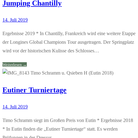
Jumping Chantilly
14. Juli 2019
Ergebnisse 2019 * In Chantilly, Frankreich wird eine weitere Etappe
der Longines Global Champions Tour ausgetragen. Der Springplatz
wird vor der historischen Kulisse des Schlosses…
Weiterlesen →
Eutiner Turniertage
14. Juli 2019
Timo Schramm siegt im Großen Preis von Eutin * Ergebnisse 2018
* In Eutin finden die „Eutiner Turniertage“ statt. Es werden
Prüfungen in der Dressur…