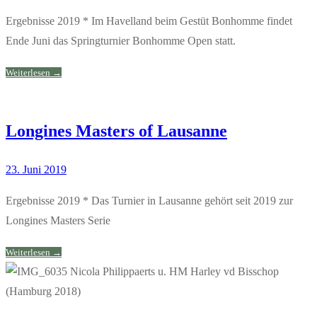
Ergebnisse 2019 * Im Havelland beim Gestüt Bonhomme findet
Ende Juni das Springturnier Bonhomme Open statt.
Weiterlesen →
Longines Masters of Lausanne
23. Juni 2019
Ergebnisse 2019 * Das Turnier in Lausanne gehört seit 2019 zur
Longines Masters Serie
Weiterlesen →