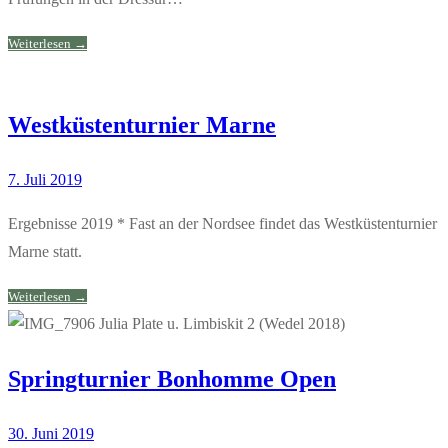
Weiterlesen →
Westküstenturnier Marne
7. Juli 2019
Ergebnisse 2019 * Fast an der Nordsee findet das Westküstenturnier
Marne statt.
Weiterlesen →
Springturnier Bonhomme Open
30. Juni 2019