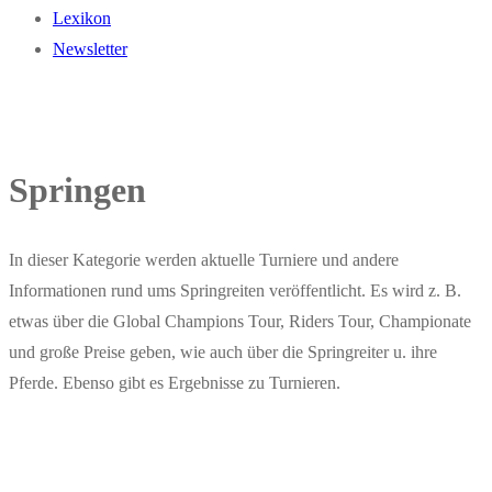
Lexikon
Newsletter
Springen
In dieser Kategorie werden aktuelle Turniere und andere
Informationen rund ums Springreiten veröffentlicht. Es wird z. B.
etwas über die Global Champions Tour, Riders Tour, Championate
und große Preise geben, wie auch über die Springreiter u. ihre
Pferde. Ebenso gibt es Ergebnisse zu Turnieren.