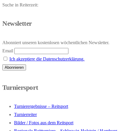
Suche in Reiterzeit:
Newsletter
Abonniert unseren kostenlosen wöchentlichen Newsletter.
Email
Ich akzeptiere die Datenschutzerklärung.
Turniersport
Turnierergebnisse – Reitsport
Turnierreiter
Bilder / Fotos aus dem Reitsport
Regionale Reitturniere – Schleswig-Holstein / Hamburg