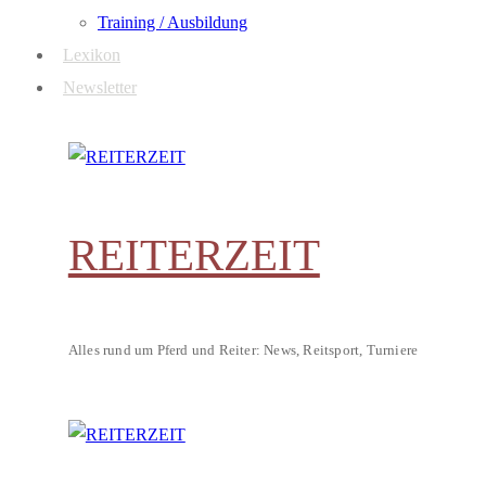
Training / Ausbildung
Lexikon
Newsletter
REITERZEIT
Alles rund um Pferd und Reiter: News, Reitsport, Turniere