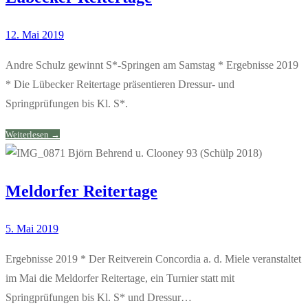
12. Mai 2019
Andre Schulz gewinnt S*-Springen am Samstag * Ergebnisse 2019
* Die Lübecker Reitertage präsentieren Dressur- und
Springprüfungen bis Kl. S*.
Weiterlesen →
Meldorfer Reitertage
5. Mai 2019
Ergebnisse 2019 * Der Reitverein Concordia a. d. Miele veranstaltet
im Mai die Meldorfer Reitertage, ein Turnier statt mit
Springprüfungen bis Kl. S* und Dressur…