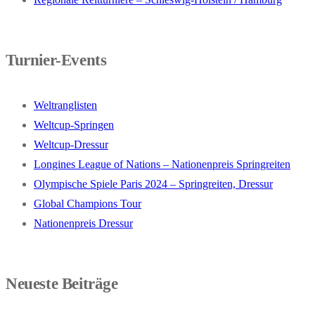
Turnier-Events
Weltranglisten
Weltcup-Springen
Weltcup-Dressur
Longines League of Nations – Nationenpreis Springreiten
Olympische Spiele Paris 2024 – Springreiten, Dressur
Global Champions Tour
Nationenpreis Dressur
Neueste Beiträge