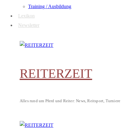
Training / Ausbildung
Lexikon
Newsletter
REITERZEIT
Alles rund um Pferd und Reiter: News, Reitsport, Turniere