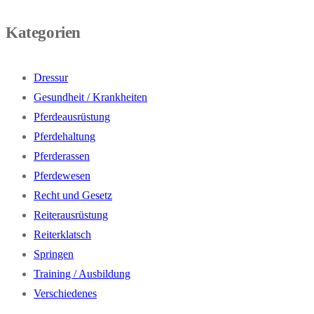
Kategorien
Dressur
Gesundheit / Krankheiten
Pferdeausrüstung
Pferdehaltung
Pferderassen
Pferdewesen
Recht und Gesetz
Reiterausrüstung
Reiterklatsch
Springen
Training / Ausbildung
Verschiedenes