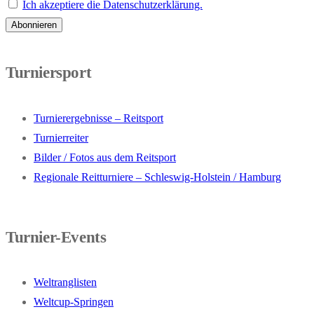
Ich akzeptiere die Datenschutzerklärung.
Turniersport
Turnierergebnisse – Reitsport
Turnierreiter
Bilder / Fotos aus dem Reitsport
Regionale Reitturniere – Schleswig-Holstein / Hamburg
Turnier-Events
Weltranglisten
Weltcup-Springen