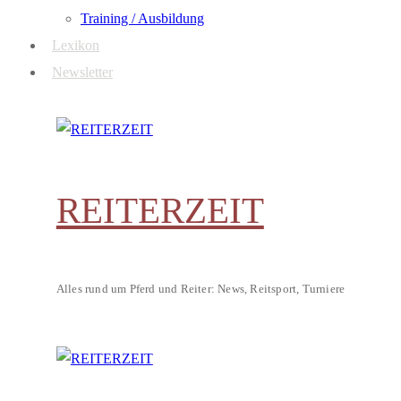
Training / Ausbildung
Lexikon
Newsletter
REITERZEIT
Alles rund um Pferd und Reiter: News, Reitsport, Turniere