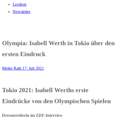
Lexikon
Newsletter
Olympia: Isabell Werth in Tokio über den
ersten Eindruck
Meike Rath
17. Juli 2021
Tokio 2021: Isabell Werths erste
Eindrücke von den Olympischen Spielen
Dressurreiterin im ZDF-Interview