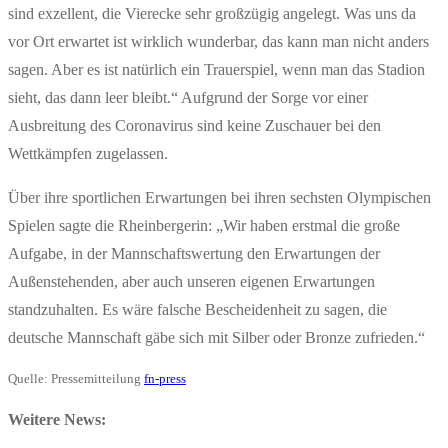
sind exzellent, die Vierecke sehr großzügig angelegt. Was uns da
vor Ort erwartet ist wirklich wunderbar, das kann man nicht anders
sagen. Aber es ist natürlich ein Trauerspiel, wenn man das Stadion
sieht, das dann leer bleibt.“ Aufgrund der Sorge vor einer
Ausbreitung des Coronavirus sind keine Zuschauer bei den
Wettkämpfen zugelassen.
Über ihre sportlichen Erwartungen bei ihren sechsten Olympischen
Spielen sagte die Rheinbergerin: „Wir haben erstmal die große
Aufgabe, in der Mannschaftswertung den Erwartungen der
Außenstehenden, aber auch unseren eigenen Erwartungen
standzuhalten. Es wäre falsche Bescheidenheit zu sagen, die
deutsche Mannschaft gäbe sich mit Silber oder Bronze zufrieden.“
Quelle: Pressemitteilung
fn-press
Weitere News: