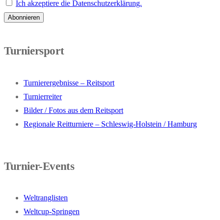
Ich akzeptiere die Datenschutzerklärung.
Turniersport
Turnierergebnisse – Reitsport
Turnierreiter
Bilder / Fotos aus dem Reitsport
Regionale Reitturniere – Schleswig-Holstein / Hamburg
Turnier-Events
Weltranglisten
Weltcup-Springen