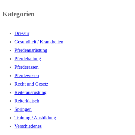
Kategorien
Dressur
Gesundheit / Krankheiten
Pferdeausrüstung
Pferdehaltung
Pferderassen
Pferdewesen
Recht und Gesetz
Reiterausrüstung
Reiterklatsch
Springen
Training / Ausbildung
Verschiedenes