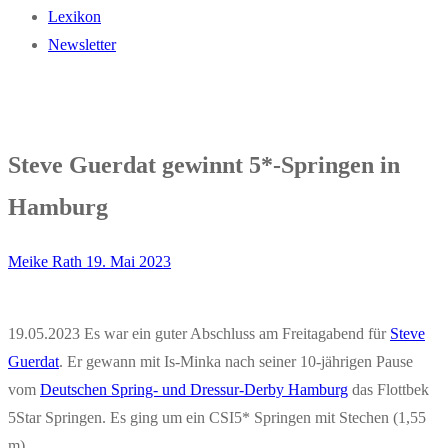
Lexikon
Newsletter
Steve Guerdat gewinnt 5*-Springen in
Hamburg
Meike Rath
19. Mai 2023
19.05.2023 Es war ein guter Abschluss am Freitagabend für
Steve
Guerdat
. Er gewann mit Is-Minka nach seiner 10-jährigen Pause
vom
Deutschen Spring- und Dressur-Derby Hamburg
das Flottbek
5Star Springen. Es ging um ein CSI5* Springen mit Stechen (1,55
m).