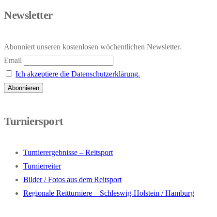
Newsletter
Abonniert unseren kostenlosen wöchentlichen Newsletter.
Email
Ich akzeptiere die Datenschutzerklärung.
Turniersport
Turnierergebnisse – Reitsport
Turnierreiter
Bilder / Fotos aus dem Reitsport
Regionale Reitturniere – Schleswig-Holstein / Hamburg