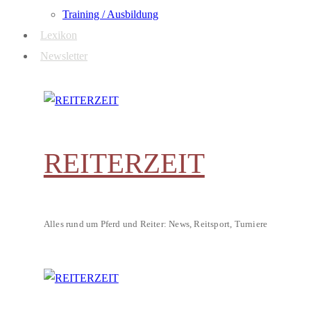
Training / Ausbildung
Lexikon
Newsletter
REITERZEIT
Alles rund um Pferd und Reiter: News, Reitsport, Turniere