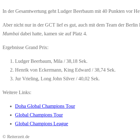
In der Gesamtwertung geht Ludger Beerbaum mit 40 Punkten vor Hen
Aber nicht nur in der GCT lief es gut, auch mit dem Team der Berli
Mumbai
dabei hatte, kamen sie auf Platz 4.
Ergebnisse Grand Prix:
Ludger Beerbaum, Mila / 38,18 Sek.
Henrik von Eckermann, King Edward / 38,74 Sek.
Jur Vrieling, Long John Silver / 40,02 Sek.
Weitere Links:
Doha Global Champions Tour
Global Champions Tour
Global Champions League
© Reiterzeit.de