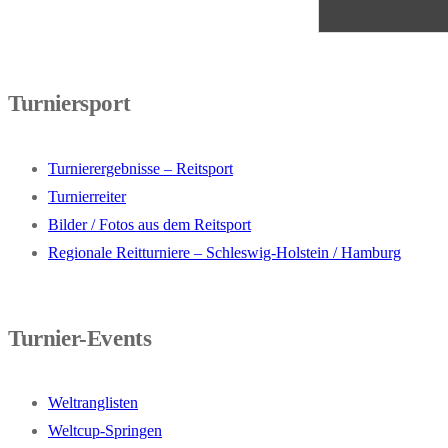
Turniersport
Turnierergebnisse – Reitsport
Turnierreiter
Bilder / Fotos aus dem Reitsport
Regionale Reitturniere – Schleswig-Holstein / Hamburg
Turnier-Events
Weltranglisten
Weltcup-Springen