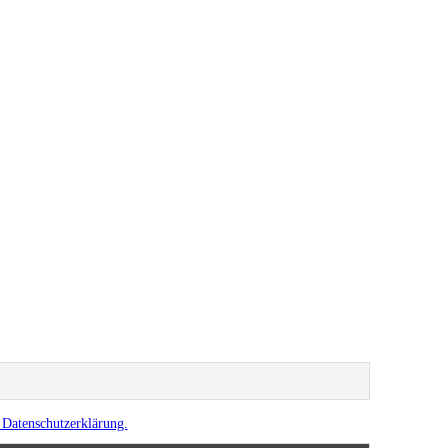
e Datenschutzerklärung.