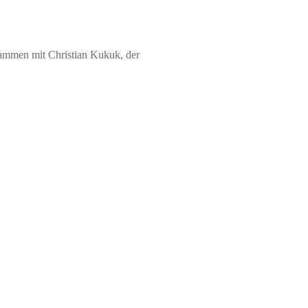
sammen mit Christian Kukuk, der