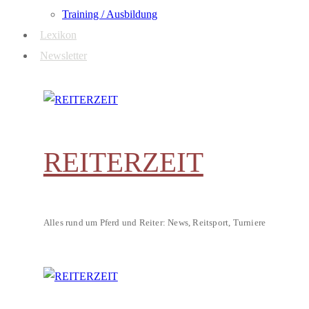
Training / Ausbildung
Lexikon
Newsletter
REITERZEIT
Alles rund um Pferd und Reiter: News, Reitsport, Turniere