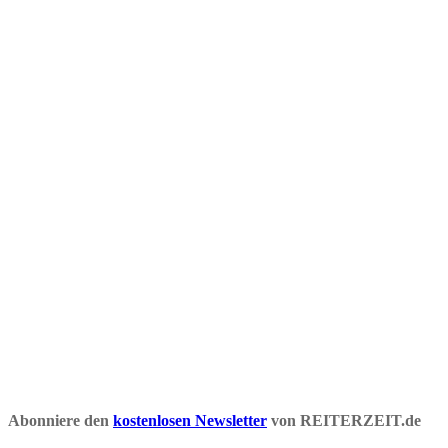
Abonniere den
kostenlosen Newsletter
von REITERZEIT.de