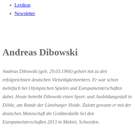
Lexikon
Newsletter
Andreas Dibowski
Andreas Dibowski (geb. 29.03.1966) gehört mit zu den
erfolgreichsten deutschen Vielseitigkeitsreitern. Er war schon
mehrfach bei Olympischen Spielen und Europameisterschaften
dabei. Heute betreibt Dibowski einen Sport- und Ausbildungsstall in
Döhle, am Rande der Lüneburger Heide. Zuletzt gewann er mit der
deutschen Mannschaft die Goldmedaille bei den
Europameisterschaften 2013 in Malmö, Schweden.