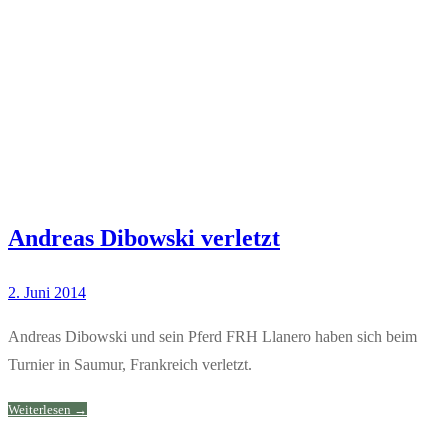
Andreas Dibowski verletzt
2. Juni 2014
Andreas Dibowski und sein Pferd FRH Llanero haben sich beim
Turnier in Saumur, Frankreich verletzt.
Weiterlesen →