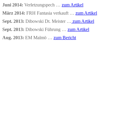
Juni 2014:
Verletzungspech …
zum Artikel
März 2014:
FRH Fantasia verkauft …
zum Artikel
Sept. 2013:
Dibowski Dt. Meister …
zum Artikel
Sept. 2013:
Dibowski Führung …
zum Artikel
Aug. 2013:
EM Malmö …
zum Bericht