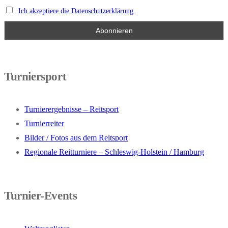
Ich akzeptiere die Datenschutzerklärung.
Turniersport
Turnierergebnisse – Reitsport
Turnierreiter
Bilder / Fotos aus dem Reitsport
Regionale Reitturniere – Schleswig-Holstein / Hamburg
Turnier-Events