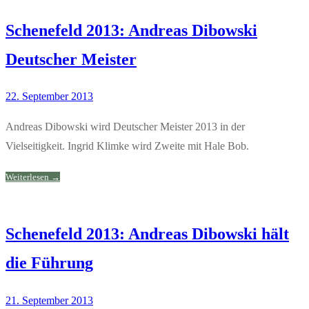
Schenefeld 2013: Andreas Dibowski
Deutscher Meister
22. September 2013
Andreas Dibowski wird Deutscher Meister 2013 in der
Vielseitigkeit. Ingrid Klimke wird Zweite mit Hale Bob.
Weiterlesen →
Schenefeld 2013: Andreas Dibowski hält
die Führung
21. September 2013