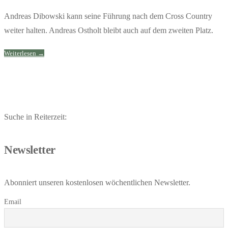
Andreas Dibowski kann seine Führung nach dem Cross Country
weiter halten. Andreas Ostholt bleibt auch auf dem zweiten Platz.
Weiterlesen →
Suche in Reiterzeit:
Newsletter
Abonniert unseren kostenlosen wöchentlichen Newsletter.
Email