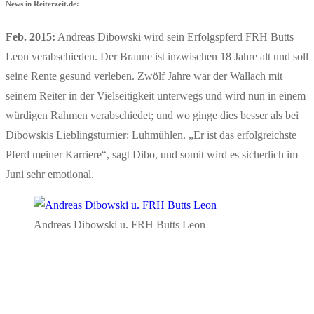
News in Reiterzeit.de:
Feb. 2015:
Andreas Dibowski wird sein Erfolgspferd FRH Butts
Leon verabschieden. Der Braune ist inzwischen 18 Jahre alt und soll
seine Rente gesund verleben. Zwölf Jahre war der Wallach mit
seinem Reiter in der Vielseitigkeit unterwegs und wird nun in einem
würdigen Rahmen verabschiedet; und wo ginge dies besser als bei
Dibowskis Lieblingsturnier: Luhmühlen. „Er ist das erfolgreichste
Pferd meiner Karriere“, sagt Dibo, und somit wird es sicherlich im
Juni sehr emotional.
Andreas Dibowski u. FRH Butts Leon