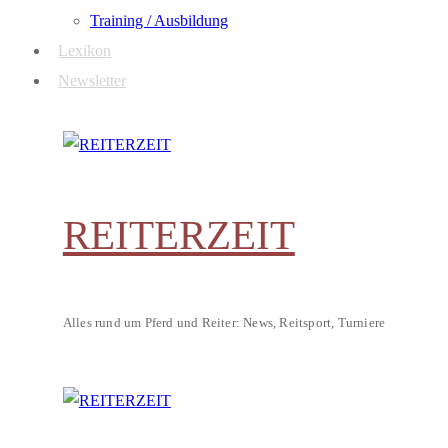
Training / Ausbildung
Lexikon
Newsletter
REITERZEIT
Alles rund um Pferd und Reiter: News, Reitsport, Turniere