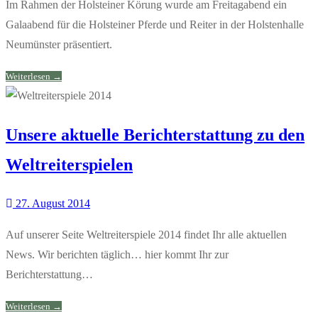
Im Rahmen der Holsteiner Körung wurde am Freitagabend ein
Galaabend für die Holsteiner Pferde und Reiter in der Holstenhalle
Neumünster präsentiert.
Weiterlesen →
Unsere aktuelle Berichterstattung zu den
Weltreiterspielen
27. August 2014
Auf unserer Seite Weltreiterspiele 2014 findet Ihr alle aktuellen
News. Wir berichten täglich… hier kommt Ihr zur
Berichterstattung…
Weiterlesen →