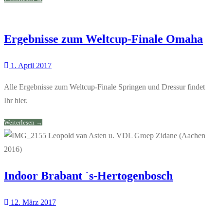
Ergebnisse zum Weltcup-Finale Omaha
1. April 2017
Alle Ergebnisse zum Weltcup-Finale Springen und Dressur findet
Ihr hier.
Weiterlesen →
Indoor Brabant ´s-Hertogenbosch
12. März 2017