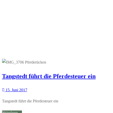
Tangstedt führt die Pferdesteuer ein
15. Juni 2017
Tangstedt führt die Pferdesteuer ein
Weiterlesen →