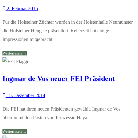
2. Februar 2015
Für die Holsteiner Züchter wurden in der Holstenhalle Neumünster
die Holsteiner Hengste präsentiert. Reiterzeit hat einige
Impressionen mitgebracht.
Weiterlesen →
Ingmar de Vos neuer FEI Präsident
15. Dezember 2014
Die FEI hat ihren neuen Präsidenten gewählt. Ingmar de Vos
übernimmt den Posten von Prinzessin Haya.
Weiterlesen →