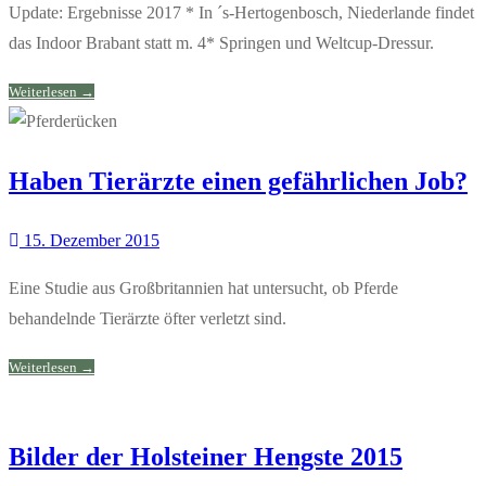
Update: Ergebnisse 2017 * In ´s-Hertogenbosch, Niederlande findet
das Indoor Brabant statt m. 4* Springen und Weltcup-Dressur.
Weiterlesen →
Haben Tierärzte einen gefährlichen Job?
15. Dezember 2015
Eine Studie aus Großbritannien hat untersucht, ob Pferde
behandelnde Tierärzte öfter verletzt sind.
Weiterlesen →
Bilder der Holsteiner Hengste 2015