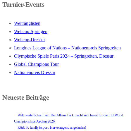
Turnier-Events
Weltranglisten
Weltcup-Springen
Weltcup-Dressur
Longines League of Nations – Nationenpreis Springreiten
Olympische Spiele Paris 2024 – Springreiten, Dressur
Global Champions Tour
Nationenpreis Dressur
Neueste Beiträge
Weltmeisterliches Flair: Der Allianz Park macht sich bereit für die FEI World
Championships Aachen 2026
K&U.P. family&sport: Hervorragend angelaufen!