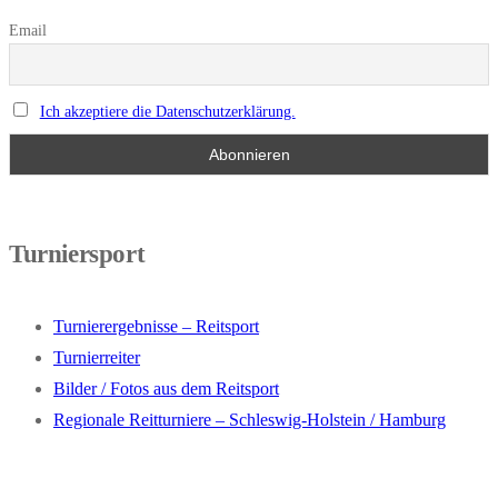
Email
Ich akzeptiere die Datenschutzerklärung.
Turniersport
Turnierergebnisse – Reitsport
Turnierreiter
Bilder / Fotos aus dem Reitsport
Regionale Reitturniere – Schleswig-Holstein / Hamburg