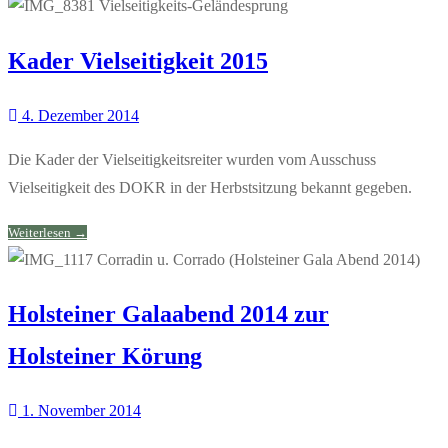
Kader Vielseitigkeit 2015
4. Dezember 2014
Die Kader der Vielseitigkeitsreiter wurden vom Ausschuss
Vielseitigkeit des DOKR in der Herbstsitzung bekannt gegeben.
Weiterlesen →
Holsteiner Galaabend 2014 zur
Holsteiner Körung
1. November 2014