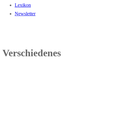
Lexikon
Newsletter
Verschiedenes