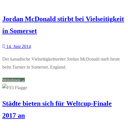
Jordan McDonald stirbt bei Vielseitigkeit
in Somerset
14. Juni 2014
Der kanadische Vielseitigkeitsreiter Jordan McDonald starb heute
beim Turnier in Somerset, England.
Weiterlesen →
Städte bieten sich für Weltcup-Finale
2017 an