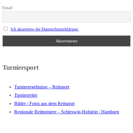
Email
Ich akzeptiere die Datenschutzerklärung.
Turniersport
Turnierergebnisse – Reitsport
Turnierreiter
Bilder / Fotos aus dem Reitsport
Regionale Reitturniere – Schleswig-Holstein / Hamburg