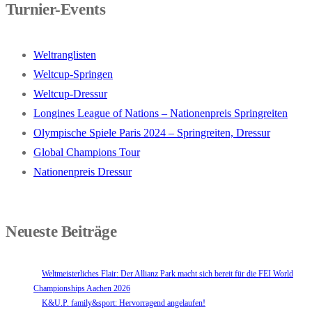
Turnier-Events
Weltranglisten
Weltcup-Springen
Weltcup-Dressur
Longines League of Nations – Nationenpreis Springreiten
Olympische Spiele Paris 2024 – Springreiten, Dressur
Global Champions Tour
Nationenpreis Dressur
Neueste Beiträge
Weltmeisterliches Flair: Der Allianz Park macht sich bereit für die FEI World
Championships Aachen 2026
K&U.P. family&sport: Hervorragend angelaufen!