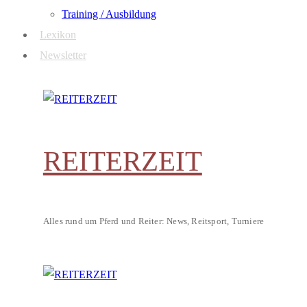
Training / Ausbildung
Lexikon
Newsletter
REITERZEIT
Alles rund um Pferd und Reiter: News, Reitsport, Turniere