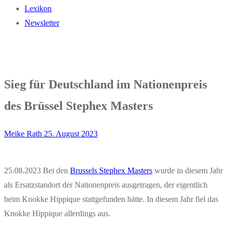
Lexikon
Newsletter
Sieg für Deutschland im Nationenpreis
des Brüssel Stephex Masters
Meike Rath
25. August 2023
25.08.2023 Bei den
Brussels Stephex Masters
wurde in diesem Jahr
als Ersatzstandort der Nationenpreis ausgetragen, der eigentlich
beim Knokke Hippique stattgefunden hätte. In diesem Jahr fiel das
Knokke Hippique allerdings aus.