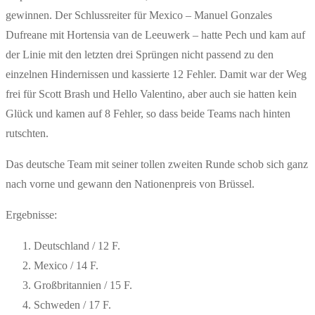
gewinnen. Der Schlussreiter für Mexico – Manuel Gonzales
Dufreane mit Hortensia van de Leeuwerk – hatte Pech und kam auf
der Linie mit den letzten drei Sprüngen nicht passend zu den
einzelnen Hindernissen und kassierte 12 Fehler. Damit war der Weg
frei für Scott Brash und Hello Valentino, aber auch sie hatten kein
Glück und kamen auf 8 Fehler, so dass beide Teams nach hinten
rutschten.
Das deutsche Team mit seiner tollen zweiten Runde schob sich ganz
nach vorne und gewann den Nationenpreis von Brüssel.
Ergebnisse:
Deutschland / 12 F.
Mexico / 14 F.
Großbritannien / 15 F.
Schweden / 17 F.