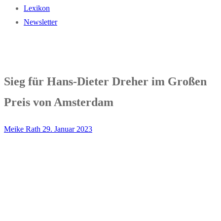
Lexikon
Newsletter
Sieg für Hans-Dieter Dreher im Großen
Preis von Amsterdam
Meike Rath
29. Januar 2023