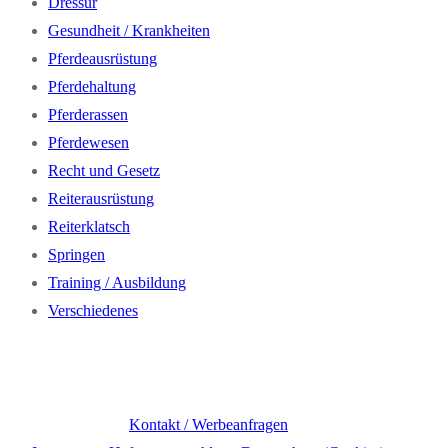
Dressur
Gesundheit / Krankheiten
Pferdeausrüstung
Pferdehaltung
Pferderassen
Pferdewesen
Recht und Gesetz
Reiterausrüstung
Reiterklatsch
Springen
Training / Ausbildung
Verschiedenes
Kontakt / Werbeanfragen