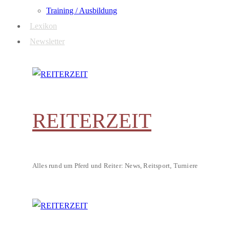
Training / Ausbildung
Lexikon
Newsletter
REITERZEIT
Alles rund um Pferd und Reiter: News, Reitsport, Turniere