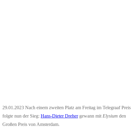
29.01.2023 Nach einem zweiten Platz am Freitag im Telegraaf Preis
folgte nun der Sieg:
Hans-Dieter Dreher
gewann mit
Elysium
den
Großen Preis von Amsterdam.