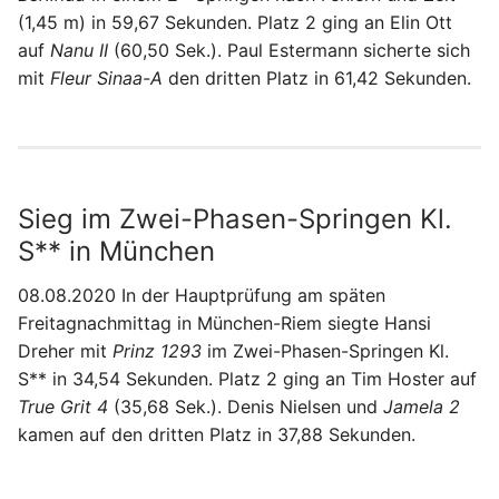
(1,45 m) in 59,67 Sekunden. Platz 2 ging an Elin Ott
auf
Nanu II
(60,50 Sek.). Paul Estermann sicherte sich
mit
Fleur Sinaa-A
den dritten Platz in 61,42 Sekunden.
Sieg im Zwei-Phasen-Springen Kl.
S** in München
08.08.2020 In der Hauptprüfung am späten
Freitagnachmittag in München-Riem siegte Hansi
Dreher mit
Prinz 1293
im Zwei-Phasen-Springen Kl.
S** in 34,54 Sekunden. Platz 2 ging an Tim Hoster auf
True Grit 4
(35,68 Sek.). Denis Nielsen und
Jamela 2
kamen auf den dritten Platz in 37,88 Sekunden.