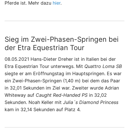
Pferde ist. Mehr dazu
hier
.
Sieg im Zwei-Phasen-Springen bei
der Etra Equestrian Tour
08.05.2021 Hans-Dieter Dreher ist in Italien bei der
Etra Equestrian Tour unterwegs. Mit
Quattro Loma SB
siegte er am Eröffnungstag im Hauptspringen. Es war
ein Zwei-Phasen-Springen (1,40 m) bei dem das Paar
in 32,01 Sekunden im Ziel war. Zweiter wurde Adrian
Whiteway auf
Caught Red-Handed PS
in 32,02
Sekunden. Noah Keller mit
Julia´s Diamond Princess
kam in 32,14 Sekunden auf Platz 4.