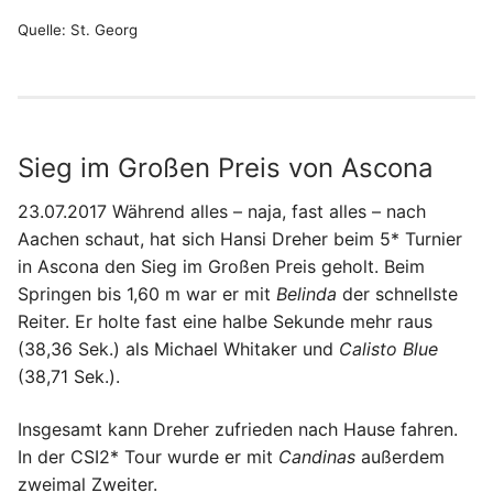
Quelle: St. Georg
Sieg im Großen Preis von Ascona
23.07.2017 Während alles – naja, fast alles – nach
Aachen schaut, hat sich Hansi Dreher beim 5* Turnier
in Ascona den Sieg im Großen Preis geholt. Beim
Springen bis 1,60 m war er mit
Belinda
der schnellste
Reiter. Er holte fast eine halbe Sekunde mehr raus
(38,36 Sek.) als Michael Whitaker und
Calisto Blue
(38,71 Sek.).
Insgesamt kann Dreher zufrieden nach Hause fahren.
In der CSI2* Tour wurde er mit
Candinas
außerdem
zweimal Zweiter.