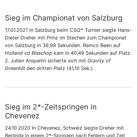
Sieg im Championat von Salzburg
17.01.2021 In Salzburg beim CSI2* Turnier siegte Hans-
Dieter Dreher mit
Prinz
im Stechen zum Championat
von Salzburg in 39,99 Sekunden. Remco Been auf
Holland vd Bisschop
kam in 40,49 Sekunden auf Platz
2. Julien Anquetin sicherte sich mit
Gravity of
Greenhill
den dritten Platz (41,10 Sek.).
Sieg im 2*-Zeitspringen in
Chevenez
24.10.2020 In Chevenez, Schweiz siegte Dreher mit
Berlinda
in einem 2*-Springen nach Fehlern und Zeit