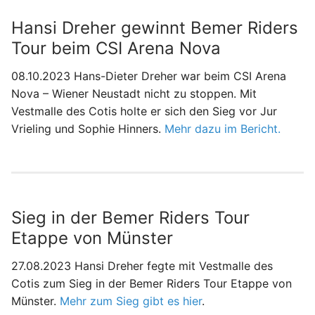
Hansi Dreher gewinnt Bemer Riders
Tour beim CSI Arena Nova
08.10.2023 Hans-Dieter Dreher war beim CSI Arena
Nova – Wiener Neustadt nicht zu stoppen. Mit
Vestmalle des Cotis holte er sich den Sieg vor Jur
Vrieling und Sophie Hinners.
Mehr dazu im Bericht.
Sieg in der Bemer Riders Tour
Etappe von Münster
27.08.2023 Hansi Dreher fegte mit Vestmalle des
Cotis zum Sieg in der Bemer Riders Tour Etappe von
Münster.
Mehr zum Sieg gibt es hier
.