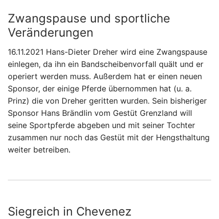
Zwangspause und sportliche
Veränderungen
16.11.2021 Hans-Dieter Dreher wird eine Zwangspause
einlegen, da ihn ein Bandscheibenvorfall quält und er
operiert werden muss. Außerdem hat er einen neuen
Sponsor, der einige Pferde übernommen hat (u. a.
Prinz) die von Dreher geritten wurden. Sein bisheriger
Sponsor Hans Brändlin vom Gestüt Grenzland will
seine Sportpferde abgeben und mit seiner Tochter
zusammen nur noch das Gestüt mit der Hengsthaltung
weiter betreiben.
Siegreich in Chevenez