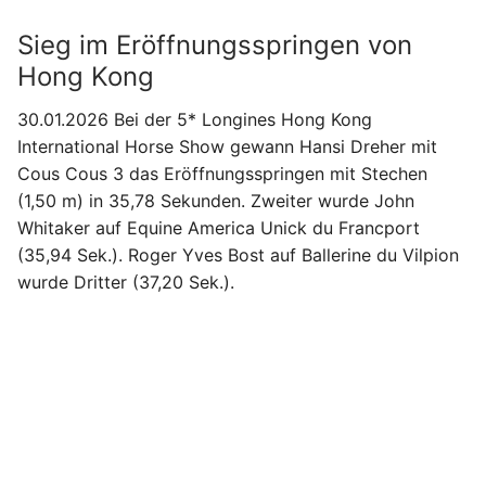
Sieg im Eröffnungsspringen von
Hong Kong
30.01.2026 Bei der 5* Longines Hong Kong
International Horse Show gewann Hansi Dreher mit
Cous Cous 3 das Eröffnungsspringen mit Stechen
(1,50 m) in 35,78 Sekunden. Zweiter wurde John
Whitaker auf Equine America Unick du Francport
(35,94 Sek.). Roger Yves Bost auf Ballerine du Vilpion
wurde Dritter (37,20 Sek.).