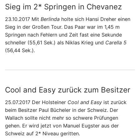
Sieg im 2* Springen in Chevanez
23.10.2017 Mit
Berlinda
holte sich Hansi Dreher einen
Sieg in der Großen Tour. Das Paar war im 1,45 m
Springen nach Fehlern und Zeit fast eine Sekunde
schneller (55,61 Sek.) als Niklas Krieg und
Carella 5
(56,44 Sek.).
Cool and Easy zurück zum Besitzer
25.07.2017 Der Holsteiner
Cool and Easy
ist zurück
beim Besitzer Paul Bücheler in der Schweiz. Der
Wallach sollte nicht mehr so schwere Prüfungen
gehen. Er wird jetzt von Manuel Eugster aus der
Schweiz auf 2* Niveau geritten.