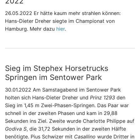
2022
26.05.2022 Er hätte kaum mehr strahlen können:
Hans-Dieter Dreher siegte im Championat von
Hamburg. Mehr dazu
hier
.
Sieg im Stephex Horsetrucks
Springen im Sentower Park
30.01.2022 Am Samstagabend im Sentower Park
holten sich Hans-Dieter Dreher und
Prinz 1293
den
Sieg im 1,45 m Zwei-Phasen-Springen. Das Paar war
schnell in der zweiten Phasen und kam in 29,88
Sekunden ins Ziel. Zweite wurde Charlotte Philippe auf
Godiva S
, die 31,72 Sekunden in der zweiten Hälfte
benötigte. Pius Schwizer mit
Casallino
wurde Dritter in