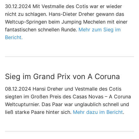
30.12.2024 Mit Vestmalle des Cotis war er wieder
nicht zu schlagen. Hans-Dieter Dreher gewann das
Weltcup-Springen beim Jumping Mechelen mit einer
fantastischen schnellen Runde.
Mehr zum Sieg im
Bericht.
Sieg im Grand Prix von A Coruna
08.12.2024 Hansi Dreher und Vestmalle des Cotis
siegten im Großen Preis des Casas Novas – A Coruna
Weltcupturnier. Das Paar war unglaublich schnell und
ließ starke Paare hinter sich.
Mehr dazu im Bericht
.