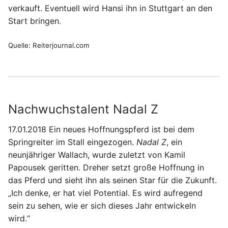
verkauft. Eventuell wird Hansi ihn in Stuttgart an den
Start bringen.
Quelle: Reiterjournal.com
Nachwuchstalent Nadal Z
17.01.2018 Ein neues Hoffnungspferd ist bei dem
Springreiter im Stall eingezogen.
Nadal Z
, ein
neunjähriger Wallach, wurde zuletzt von Kamil
Papousek geritten. Dreher setzt große Hoffnung in
das Pferd und sieht ihn als seinen Star für die Zukunft.
„Ich denke, er hat viel Potential. Es wird aufregend
sein zu sehen, wie er sich dieses Jahr entwickeln
wird.“