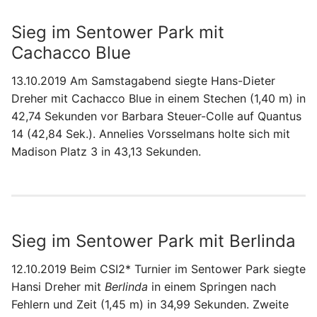
Sieg im Sentower Park mit
Cachacco Blue
13.10.2019 Am Samstagabend siegte Hans-Dieter
Dreher mit Cachacco Blue in einem Stechen (1,40 m) in
42,74 Sekunden vor Barbara Steuer-Colle auf Quantus
14 (42,84 Sek.). Annelies Vorsselmans holte sich mit
Madison Platz 3 in 43,13 Sekunden.
Sieg im Sentower Park mit Berlinda
12.10.2019 Beim CSI2* Turnier im Sentower Park siegte
Hansi Dreher mit
Berlinda
in einem Springen nach
Fehlern und Zeit (1,45 m) in 34,99 Sekunden. Zweite