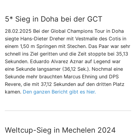
5* Sieg in Doha bei der GCT
28.02.2025 Bei der Global Champions Tour in Doha
siegte Hans-Dieter Dreher mit Vestmalle des Cotis in
einem 1,50 m Springen mit Stechen. Das Paar war sehr
schnell ins Ziel geritten und die Zeit stoppte bei 35,13
Sekunden. Eduardo Alvarez Aznar auf Legend war
eine Sekunde langsamer (36,12 Sek.). Nochmal eine
Sekunde mehr brauchten Marcus Ehning und DPS
Revere, die mit 37,12 Sekunden auf den dritten Platz
kamen.
Den ganzen Bericht gibt es hier.
Weltcup-Sieg in Mechelen 2024