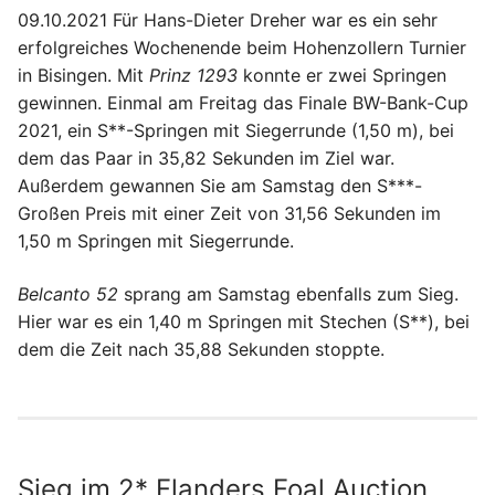
09.10.2021 Für Hans-Dieter Dreher war es ein sehr
erfolgreiches Wochenende beim Hohenzollern Turnier
in Bisingen. Mit
Prinz 1293
konnte er zwei Springen
gewinnen. Einmal am Freitag das Finale BW-Bank-Cup
2021, ein S**-Springen mit Siegerrunde (1,50 m), bei
dem das Paar in 35,82 Sekunden im Ziel war.
Außerdem gewannen Sie am Samstag den S***-
Großen Preis mit einer Zeit von 31,56 Sekunden im
1,50 m Springen mit Siegerrunde.
Belcanto 52
sprang am Samstag ebenfalls zum Sieg.
Hier war es ein 1,40 m Springen mit Stechen (S**), bei
dem die Zeit nach 35,88 Sekunden stoppte.
Sieg im 2* Flanders Foal Auction