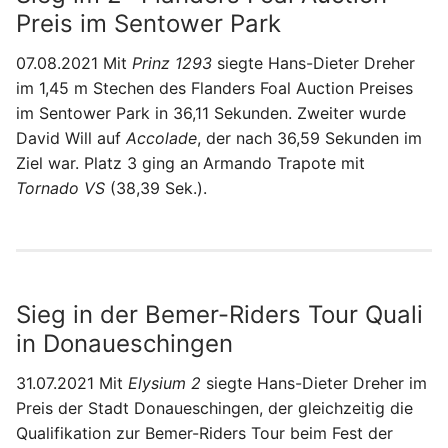
Preis im Sentower Park
07.08.2021 Mit
Prinz 1293
siegte Hans-Dieter Dreher
im 1,45 m Stechen des Flanders Foal Auction Preises
im Sentower Park in 36,11 Sekunden. Zweiter wurde
David Will auf
Accolade
, der nach 36,59 Sekunden im
Ziel war. Platz 3 ging an Armando Trapote mit
Tornado VS
(38,39 Sek.).
Sieg in der Bemer-Riders Tour Quali
in Donaueschingen
31.07.2021 Mit
Elysium 2
siegte Hans-Dieter Dreher im
Preis der Stadt Donaueschingen, der gleichzeitig die
Qualifikation zur Bemer-Riders Tour beim Fest der