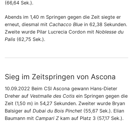
(66,64 Sek.).
Abends im 1,40 m Springen gegen die Zeit siegte er
erneut, diesmal mit
Cachacco Blue
in 62,38 Sekunden.
Zweite wurde Pilar Lucrecia Cordon mit
Noblesse du
Palis
(62,75 Sek.).
Sieg im Zeitspringen von Ascona
10.09.2022 Beim CSI Ascona gewann Hans-Dieter
Dreher auf
Vestmalle des Cotis
ein Springen gegen die
Zeit (1,50 m) in 54,27 Sekunden. Zweiter wurde Bryan
Balsiger auf
Dubai du Bois Pinchet
(55,67 Sek.). Elian
Baumann mit
Campari Z
kam auf Platz 3 (57,17 Sek.).