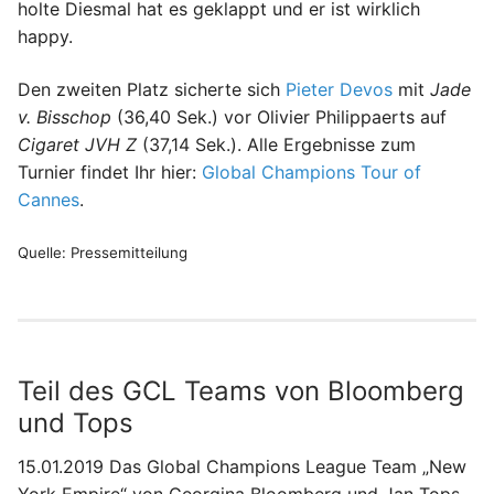
holte Diesmal hat es geklappt und er ist wirklich
happy.
Den zweiten Platz sicherte sich
Pieter Devos
mit
Jade
v. Bisschop
(36,40 Sek.) vor Olivier Philippaerts auf
Cigaret JVH Z
(37,14 Sek.). Alle Ergebnisse zum
Turnier findet Ihr hier:
Global Champions Tour of
Cannes
.
Quelle: Pressemitteilung
Teil des GCL Teams von Bloomberg
und Tops
15.01.2019 Das Global Champions League Team „New