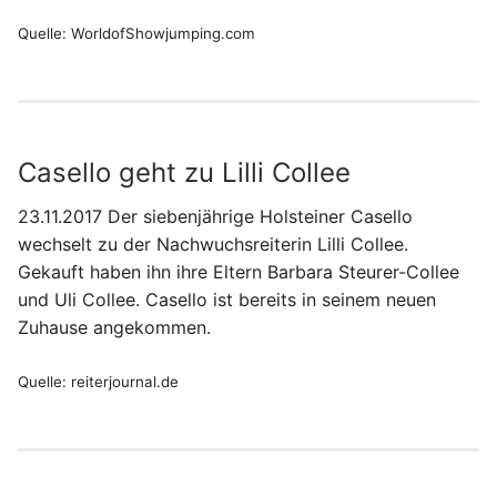
Quelle: WorldofShowjumping.com
Casello geht zu Lilli Collee
23.11.2017 Der siebenjährige Holsteiner Casello
wechselt zu der Nachwuchsreiterin Lilli Collee.
Gekauft haben ihn ihre Eltern Barbara Steurer-Collee
und Uli Collee. Casello ist bereits in seinem neuen
Zuhause angekommen.
Quelle: reiterjournal.de