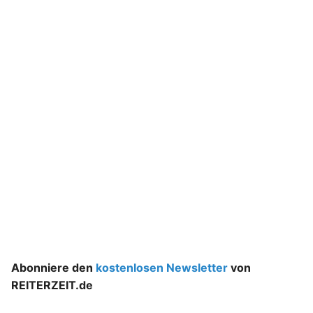
Abonniere den
kostenlosen Newsletter
von
REITERZEIT.de