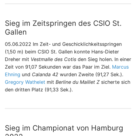
Sieg im Zeitspringen des CSIO St.
Gallen
05.06.2022 Im Zeit- und Geschicklichkeitsspringen
(1,50 m) beim CSIO St. Gallen konnte Hans-Dieter
Dreher mit
Vestmalle des Cotis
den Sieg holen. In einer
Zeit von 91,07 Sekunden war das Paar im Ziel.
Marcus
Ehning
und
Calanda 42
wurden Zweite (91,27 Sek.).
Gregory Wathelet
mit
Berline du Maillet Z
sicherte sich
den dritten Platz (91,33 Sek.).
Sieg im Championat von Hamburg