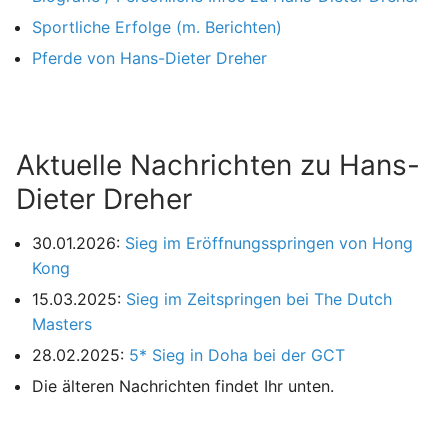
Sportliche Erfolge (m. Berichten)
Pferde von Hans-Dieter Dreher
Aktuelle Nachrichten zu Hans-
Dieter Dreher
30.01.2026:
Sieg im Eröffnungsspringen von Hong
Kong
15.03.2025:
Sieg im Zeitspringen bei The Dutch
Masters
28.02.2025:
5* Sieg in Doha bei der GCT
Die älteren Nachrichten findet Ihr unten.