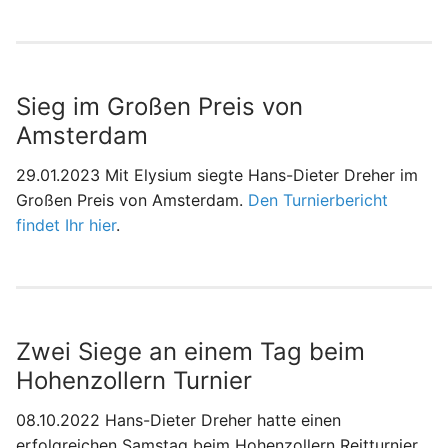
Sieg im Großen Preis von
Amsterdam
29.01.2023 Mit Elysium siegte Hans-Dieter Dreher im
Großen Preis von Amsterdam.
Den Turnierbericht
findet Ihr hier
.
Zwei Siege an einem Tag beim
Hohenzollern Turnier
08.10.2022 Hans-Dieter Dreher hatte einen
erfolgreichen Samstag beim Hohenzollern Reitturnier