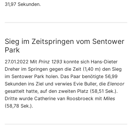
31,97 Sekunden.
Sieg im Zeitspringen vom Sentower
Park
27.01.2022 Mit
Prinz 1293
konnte sich Hans-Dieter
Dreher im Springen gegen die Zeit (1,40 m) den Sieg
im Sentower Park holen. Das Paar benötigte 56,99
Sekunden ins Ziel und verwies Evie Buller, die
Elenoor
gesattelt hatte, auf den zweiten Platz (58,51 Sek.).
Dritte wurde Catherine van Roosbroeck mit
Miles
(58,78 Sek.).