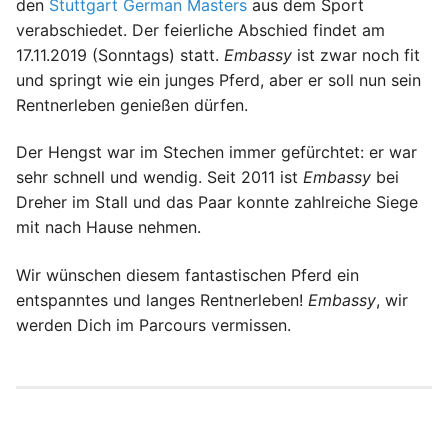
den
Stuttgart German Masters
aus dem Sport
verabschiedet. Der feierliche Abschied findet am
17.11.2019 (Sonntags) statt.
Embassy
ist zwar noch fit
und springt wie ein junges Pferd, aber er soll nun sein
Rentnerleben genießen dürfen.
Der Hengst war im Stechen immer gefürchtet: er war
sehr schnell und wendig. Seit 2011 ist
Embassy
bei
Dreher im Stall und das Paar konnte zahlreiche Siege
mit nach Hause nehmen.
Wir wünschen diesem fantastischen Pferd ein
entspanntes und langes Rentnerleben!
Embassy
, wir
werden Dich im Parcours vermissen.