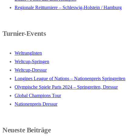
Regionale Reitturniere – Schleswig-Holstein / Hamburg
Turnier-Events
Weltranglisten
Weltcup-Springen
Weltcup-Dressur
Longines League of Nations – Nationenpreis Springreiten
Olympische Spiele Paris 2024 – Springreiten, Dressur
Global Champions Tour
Nationenpreis Dressur
Neueste Beiträge