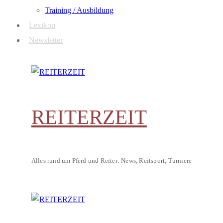
Training / Ausbildung
Lexikon
Newsletter
REITERZEIT
Alles rund um Pferd und Reiter: News, Reitsport, Turniere