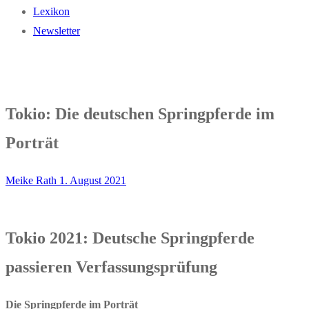
Lexikon
Newsletter
Tokio: Die deutschen Springpferde im
Porträt
Meike Rath
1. August 2021
Tokio 2021: Deutsche Springpferde
passieren Verfassungsprüfung
Die Springpferde im Porträt