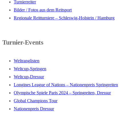
Turnierreiter
Bilder / Fotos aus dem Reitsport
Regionale Reitturniere – Schleswig-Holstein / Hamburg
Turnier-Events
Weltranglisten
Weltcup-Springen
Weltcup-Dressur
Longines League of Nations – Nationenpreis Springreiten
Olympische Spiele Paris 2024 – Springreiten, Dressur
Global Champions Tour
Nationenpreis Dressur