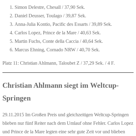
Simon Delestre, Chesall / 37,90 Sek.
Daniel Deusser, Toulago / 39,87 Sek.
Anna-Julia Kontio, Pacific des Essarts / 39,89 Sek.
Carlos Lopez, Prince de la Mare / 40,63 Sek.
Martin Fuchs, Conte della Caccia / 40,64 Sek.
Marcus Ehning, Cornado NRW / 40,70 Sek.
Platz 11: Christian Ahlmann, Taloubet Z / 37,29 Sek. / 4 F.
Christian Ahlmann siegt im Weltcup-
Springen
29.11.2015 Im Großen Preis und gleichzeitigen Weltcup-Springen
blieben nur fünf Reiter nach dem Umlauf ohne Fehler. Carlos Lopez
und Prince de la Mare legten eine sehr gute Zeit vor und blieben