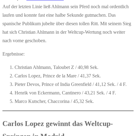
Auf der letzten Linie ließ Ahlmann sein Pferd noch mal ordentlich
laufen und konnte fast eine halbe Sekunde gutmachen. Das
spanische Publikum jubelte über diesen tollen Ritt. Mit seinem Sieg
hat sich Christian Ahlmann in der Weltcup-Wertung noch weiter
nach vorne geschoben.
Ergebnisse:
Christian Ahlmann, Taloubet Z / 40,98 Sek.
Carlos Lopez, Prince de la Mare / 41,37 Sek.
Pieter Devos, Prince of India Greenfield / 41,12 Sek. / 4 F.
Henrik von Eckermann, Cantinero / 43,21 Sek. / 4 F.
Marco Kutscher, Chaccorina / 45,32 Sek.
Carlos Lopez gewinnt das Weltcup-