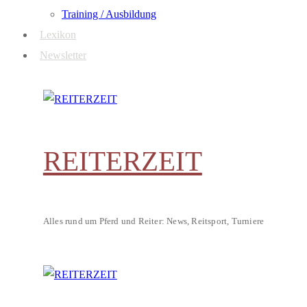
Training / Ausbildung
Lexikon
Newsletter
REITERZEIT
Alles rund um Pferd und Reiter: News, Reitsport, Turniere