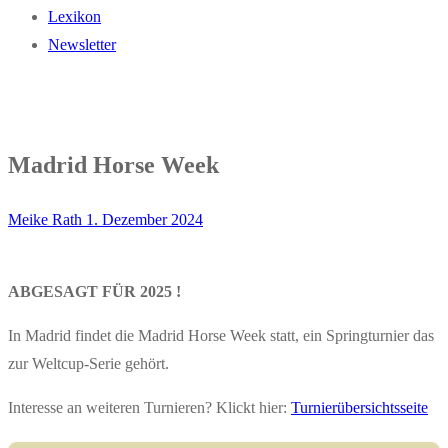
Lexikon
Newsletter
Madrid Horse Week
Meike Rath
1. Dezember 2024
ABGESAGT FÜR 2025 !
In Madrid findet die Madrid Horse Week statt, ein Springturnier das
zur Weltcup-Serie gehört.
Interesse an weiteren Turnieren? Klickt hier:
Turnierübersichtsseite