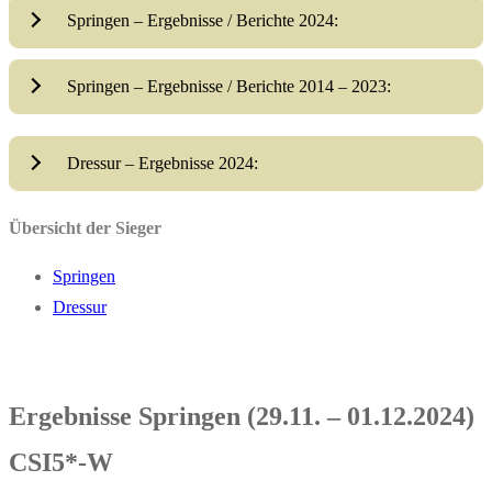
Springen – Ergebnisse / Berichte 2024:
Springen – Ergebnisse / Berichte 2014 – 2023:
Dressur – Ergebnisse 2024:
Übersicht der Sieger
Springen
Dressur
Ergebnisse Springen (29.11. – 01.12.2024)
CSI5*-W