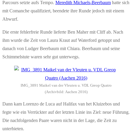
Parcours setzte aufs Tempo.
Meredith Michaels-Beerbaum
hatte sich
mit Comanche qualifiziert, beendete ihre Runde jedoch mit einem
Abwurf.
Die erste fehlerfreie Runde lieferte Ben Maher mit Cliff ab. Nach
ihm wurde die Zeit von Laura Kraut auf Waterford getoppt und
danach von Ludger Beerbaum mit Chiara. Beerbaum und seine
Schimmelstute waren sehr gut unterwegs.
IMG_3891 Maikel van der Vleuten u. VDL Greop Quatro
(Archivbild: Aachen 2016)
Dann kam Lorenzo de Luca auf Halifax van het Kluizebos und
fegte wie ein Verrückter auf der letzten Linie ins Ziel: neue Führung.
Die nachfolgenden Paare waren nicht in der Lage, die Zeit zu
unterbieten.