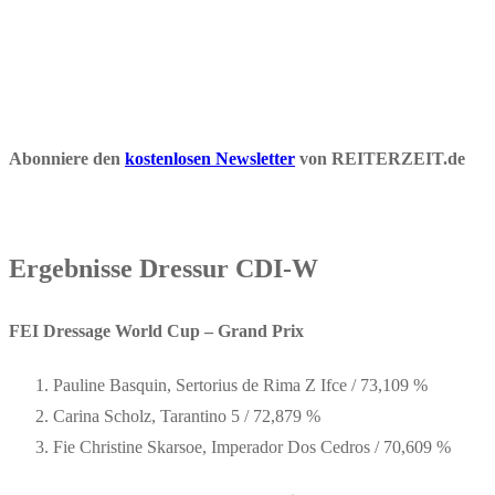
Abonniere den
kostenlosen Newsletter
von REITERZEIT.de
Ergebnisse Dressur CDI-W
FEI Dressage World Cup – Grand Prix
Pauline Basquin, Sertorius de Rima Z Ifce / 73,109 %
Carina Scholz, Tarantino 5 / 72,879 %
Fie Christine Skarsoe, Imperador Dos Cedros / 70,609 %