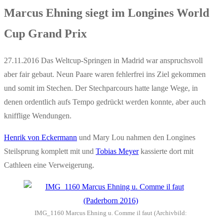
Marcus Ehning siegt im Longines World
Cup Grand Prix
27.11.2016 Das Weltcup-Springen in Madrid war anspruchsvoll
aber fair gebaut. Neun Paare waren fehlerfrei ins Ziel gekommen
und somit im Stechen. Der Stechparcours hatte lange Wege, in
denen ordentlich aufs Tempo gedrückt werden konnte, aber auch
knifflige Wendungen.
Henrik von Eckermann
und Mary Lou nahmen den Longines
Steilsprung komplett mit und
Tobias Meyer
kassierte dort mit
Cathleen eine Verweigerung.
IMG_1160 Marcus Ehning u. Comme il faut (Archivbild: