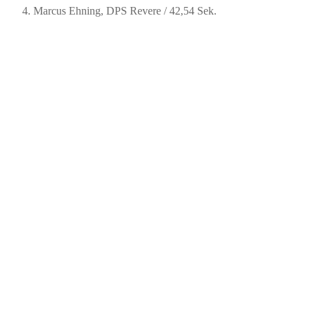
Marcus Ehning, DPS Revere / 42,54 Sek.