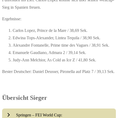
Sieg in Spanien freuen.
Ergebnisse:
Carlos Lopez, Prince de la Mare / 38,69 Sek.
Edwina Tops-Alexander, Lintea Tequila / 38,90 Sek.
Alexandre Fontanelle, Prime time des Vagues / 38,91 Sek.
Emanuele Gaudiano, Admara 2 / 39,14 Sek.
Judy-Ann Melchior, As Cold as Ice Z / 41,80 Sek.
Bester Deutscher: Daniel Deusser, Pironella auf Platz 7 / 39,13 Sek.
Übersicht Sieger
Springen – FEI World Cup: