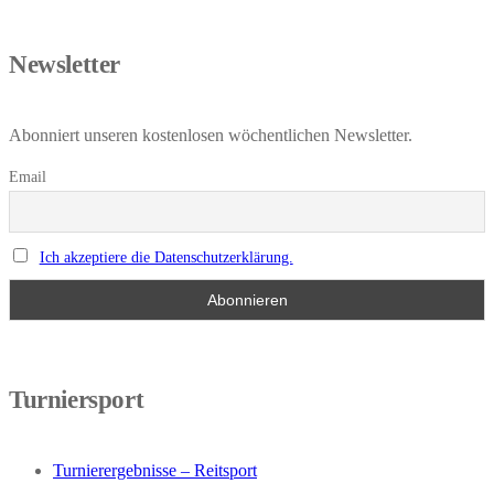
Newsletter
Abonniert unseren kostenlosen wöchentlichen Newsletter.
Email
Ich akzeptiere die Datenschutzerklärung.
Turniersport
Turnierergebnisse – Reitsport