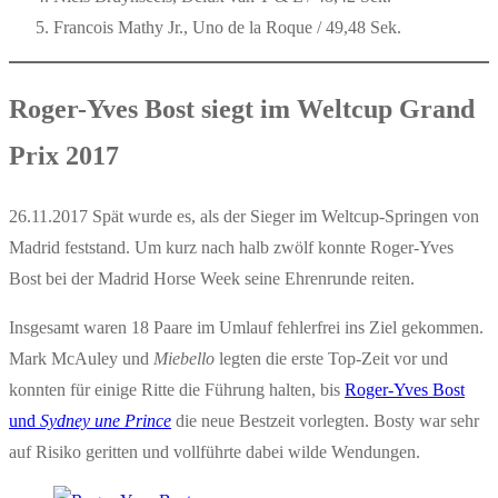
Francois Mathy Jr., Uno de la Roque / 49,48 Sek.
Roger-Yves Bost siegt im Weltcup Grand
Prix 2017
26.11.2017 Spät wurde es, als der Sieger im Weltcup-Springen von
Madrid feststand. Um kurz nach halb zwölf konnte Roger-Yves
Bost bei der Madrid Horse Week seine Ehrenrunde reiten.
Insgesamt waren 18 Paare im Umlauf fehlerfrei ins Ziel gekommen.
Mark McAuley und
Miebello
legten die erste Top-Zeit vor und
konnten für einige Ritte die Führung halten, bis
Roger-Yves Bost
und
Sydney une Prince
die neue Bestzeit vorlegten. Bosty war sehr
auf Risiko geritten und vollführte dabei wilde Wendungen.